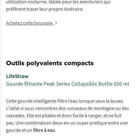
utilisation nocturne. Idéale pour les aventuriers qui
préfèrent tracer leur propre itinéraire.
Achetez cette boussole
Outils polyvalents compacts
LifeStraw
Gourde filtrante Peak Series Collapsible Bottle 650 ml
Cette gourde intelligente filtre l’eau lorsque vous la buvez.
L’idéal si vous rencontrez des ruisseaux de montagne ou des
cascades. Elle est pliable et donc facile à ranger, et ne fuit
pas. Une combinaison deux-en-un super pratique entre une
gourde et un
filtre à eau
.