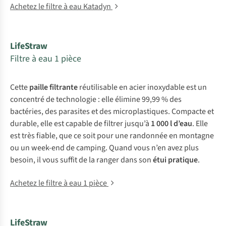
Achetez le filtre à eau Katadyn
LifeStraw
Filtre à eau 1 pièce
Cette
paille filtrante
réutilisable en acier inoxydable est un
concentré de technologie : elle élimine 99,99 % des
bactéries, des parasites et des microplastiques. Compacte et
durable, elle est capable de filtrer jusqu’à
1 000 l d’eau
. Elle
est très fiable, que ce soit pour une randonnée en montagne
ou un week-end de camping. Quand vous n’en avez plus
besoin, il vous suffit de la ranger dans son
étui pratique
.
Achetez le filtre à eau 1 pièce
LifeStraw