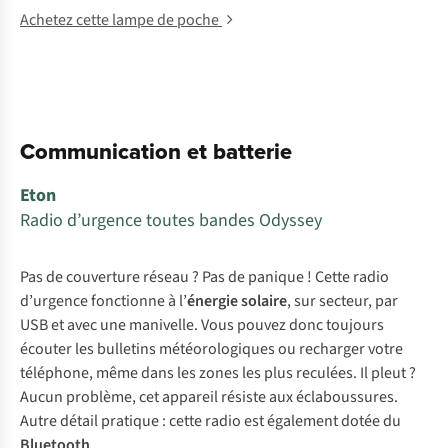
Achetez cette lampe de poche
Communication et batterie
Eton
Radio d’urgence toutes bandes Odyssey
Pas de couverture réseau ? Pas de panique ! Cette radio
d’urgence fonctionne à l’
énergie solaire
, sur secteur, par
USB et avec une manivelle. Vous pouvez donc toujours
écouter les bulletins météorologiques ou recharger votre
téléphone, même dans les zones les plus reculées. Il pleut ?
Aucun problème, cet appareil résiste aux éclaboussures.
Autre détail pratique : cette radio est également dotée du
Bluetooth
.