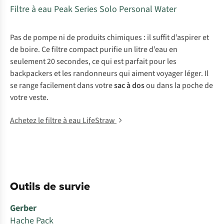
Filtre à eau Peak Series Solo Personal Water
Pas de pompe ni de produits chimiques : il suffit d’aspirer et
de boire. Ce filtre compact purifie un litre d’eau en
seulement 20 secondes, ce qui est parfait pour les
backpackers et les randonneurs qui aiment voyager léger. Il
se range facilement dans votre
sac à dos
ou dans la poche de
votre veste.
Achetez le filtre à eau LifeStraw
Outils de survie
Gerber
Hache Pack