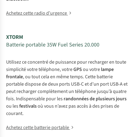
Achetez cette radio d’urgence
XTORM
Batterie portable 35W Fuel Series 20.000
Utilisez ce concentré de puissance pour recharger en toute
simplicité votre téléphone, votre
GPS
ou votre
lampe
frontale
, ou tout cela en même temps. Cette batterie
portable dispose de deux ports USB-C et d’un port USB-A et
peut recharger complètement un téléphone jusqu’à quatre
fois. Indispensable pour les
randonnées de plusieurs jours
ou les
festivals
où vous n’avez pas accès à des prises de
courant.
Achetez cette batterie portable