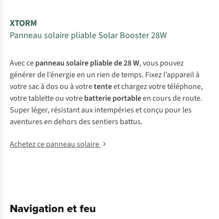
XTORM
Panneau solaire pliable Solar Booster 28W
Avec ce
panneau solaire
pliable
de 28 W
, vous pouvez
générer de l’énergie en un rien de temps. Fixez l’appareil à
votre sac à dos ou à votre
tente
et chargez votre téléphone,
votre tablette ou votre
batterie portable
en cours de route.
Super léger, résistant aux intempéries et conçu pour les
aventures en dehors des sentiers battus
.
Achetez ce panneau solaire
Navigation et feu