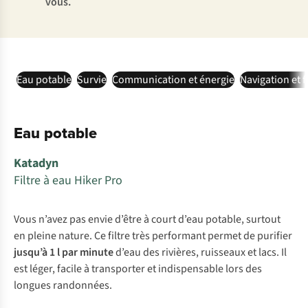
vous.
Eau potable
Survie
Communication et énergie
Navigation et 
Eau potable
Katadyn
Filtre à eau Hiker Pro
Vous n’avez pas envie d’être à court d’eau potable, surtout
en pleine nature. Ce filtre très performant permet de purifier
jusqu’à 1 l par minute
d’eau des rivières, ruisseaux et lacs. Il
est léger, facile à transporter et indispensable lors des
longues randonnées.