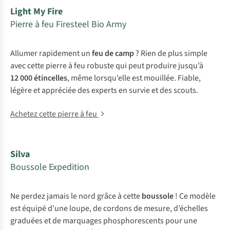
Light My Fire
Pierre à feu Firesteel Bio Army
Allumer rapidement un
feu de camp
? Rien de plus simple
avec cette pierre à feu robuste qui peut produire jusqu’à
12 000 étincelles
, même lorsqu’elle est mouillée. Fiable,
légère et appréciée des experts en survie et des scouts.
Achetez cette pierre à feu
Silva
Boussole Expedition
Ne perdez jamais le nord grâce à cette
boussole
! Ce modèle
est équipé d’une loupe, de cordons de mesure, d’échelles
graduées et de marquages phosphorescents pour une