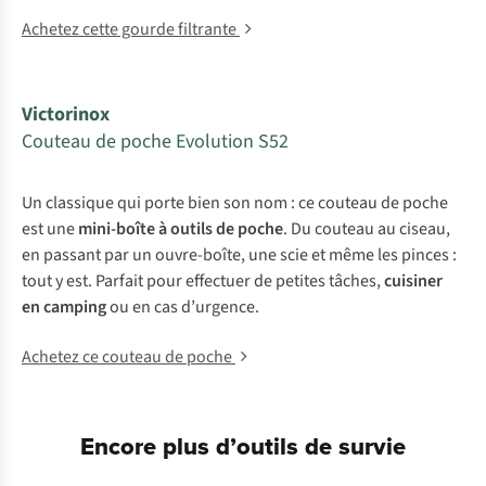
Achetez cette gourde filtrante
Victorinox
Couteau de poche Evolution S52
Un classique qui porte bien son nom : ce couteau de poche
est une
mini-boîte à outils de
poche
. Du couteau au ciseau,
en passant par un ouvre-boîte, une scie et même les pinces :
tout y est. Parfait pour effectuer de petites tâches,
cuisiner
en camping
ou en cas d’urgence.
Achetez ce couteau de poche
Encore plus d’outils de survie