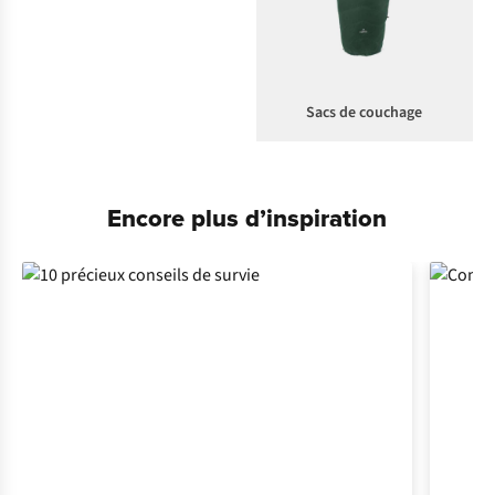
Sacs de couchage
Encore plus d’inspiration