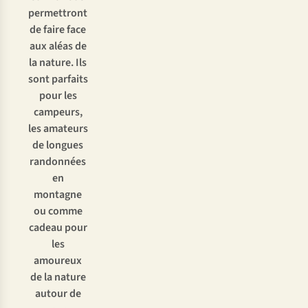
permettront
de faire face
aux aléas de
la nature. Ils
sont parfaits
pour les
campeurs,
les amateurs
de longues
randonnées
en
montagne
ou comme
cadeau pour
les
amoureux
de la nature
autour de