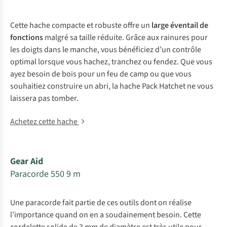
Cette hache compacte et robuste offre un
large éventail de
fonctions
malgré sa taille réduite. Grâce aux rainures pour
les doigts dans le manche, vous bénéficiez d’un contrôle
optimal lorsque vous hachez, tranchez ou fendez. Que vous
ayez besoin de bois pour un feu de camp ou que vous
souhaitiez construire un abri, la hache Pack Hatchet ne vous
laissera pas tomber.
Achetez cette hache
Gear Aid
Paracorde 550 9 m
Une paracorde fait partie de ces outils dont on réalise
l’importance quand on en a soudainement besoin. Cette