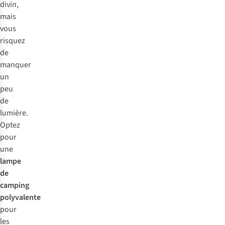
divin,
mais
vous
risquez
de
manquer
un
peu
de
lumière.
Optez
pour
une
lampe
de
camping
polyvalente
pour
les