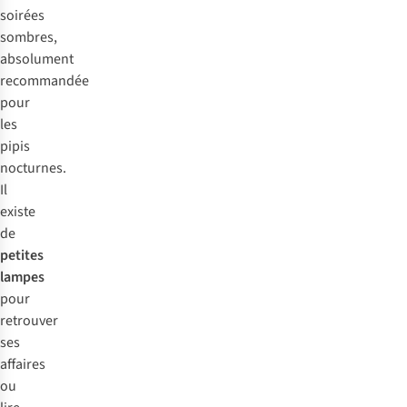
soirées
sombres,
absolument
recommandée
pour
les
pipis
nocturnes.
Il
existe
de
petites
lampes
pour
retrouver
ses
affaires
ou