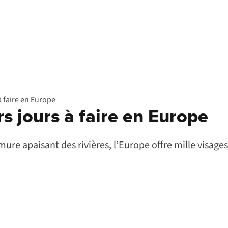
 faire en Europe
s jours à faire en Europe
re apaisant des rivières, l’Europe offre mille visages