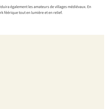
 séduira également les amateurs de villages médiévaux. En
 féérique tout en lumière et en relief.