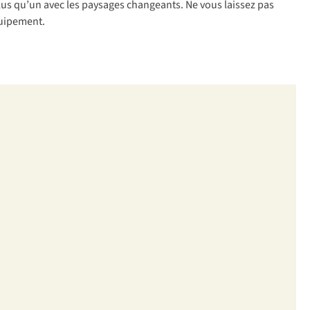
 plus qu’un avec les paysages changeants. Ne vous laissez pas
quipement.