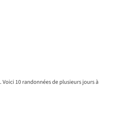
. Voici 10 randonnées de plusieurs jours à