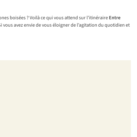
es boisées ? Voilà ce qui vous attend sur l’itinéraire
Entre
 vous avez envie de vous éloigner de l’agitation du quotidien et