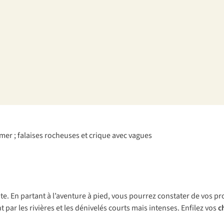
nte. En partant à l’aventure à pied, vous pourrez constater de vos pr
par les rivières et les dénivelés courts mais intenses. Enfilez vos
c