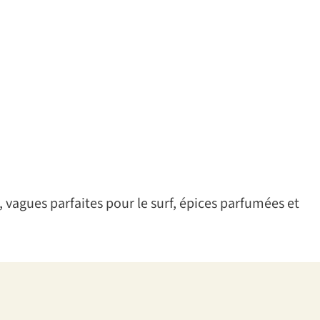
c, vagues parfaites pour le surf, épices parfumées et