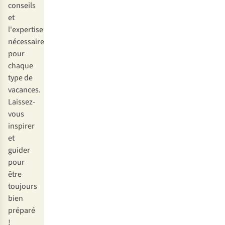
conseils
et
l'expertise
nécessaire
pour
chaque
type de
vacances.
Laissez-
vous
inspirer
et
guider
pour
être
toujours
bien
préparé
!