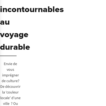
incontournables
au
voyage
durable
Envie de
vous
imprégner
de culture?
De découvrir
la ‘couleur
locale’ d'une
ville ? Ou