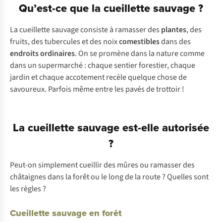
Qu’est-ce que la cueillette sauvage ?
La cueillette sauvage consiste à ramasser des
plantes
, des
fruits, des tubercules et des noix
comestibles
dans des
endroits ordinaires
. On se promène dans la nature comme
dans un supermarché : chaque sentier forestier, chaque
jardin et chaque accotement recèle quelque chose de
savoureux. Parfois même entre les pavés de trottoir !
La cueillette sauvage est-elle autorisée
?
Peut-on simplement cueillir des mûres ou ramasser des
châtaignes dans la forêt ou le long de la route ? Quelles sont
les règles ?
Cueillette sauvage en forêt