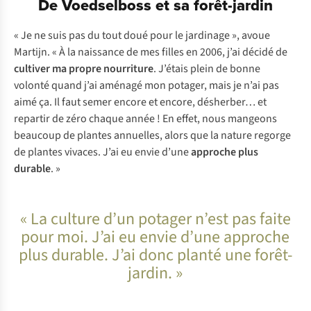
De Voedselboss et sa forêt-jardin
« Je ne suis pas du tout doué pour le jardinage », avoue
Martijn. « À la naissance de mes filles en 2006, j’ai décidé de
cultiver ma propre nourriture
. J’étais plein de bonne
volonté quand j’ai aménagé mon potager, mais je n’ai pas
aimé ça. Il faut semer encore et encore, désherber… et
repartir de zéro chaque année ! En effet, nous mangeons
beaucoup de plantes annuelles, alors que la nature regorge
de plantes vivaces. J’ai eu envie d’une
approche plus
durable
. »
« La culture d’un potager n’est pas faite
pour moi. J’ai eu envie d’une approche
plus durable. J’ai donc planté une forêt-
jardin. »