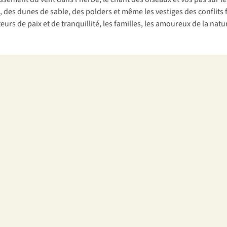
, des dunes de sable, des polders et même les vestiges des conflits
eurs de paix et de tranquillité, les familles, les amoureux de la natur