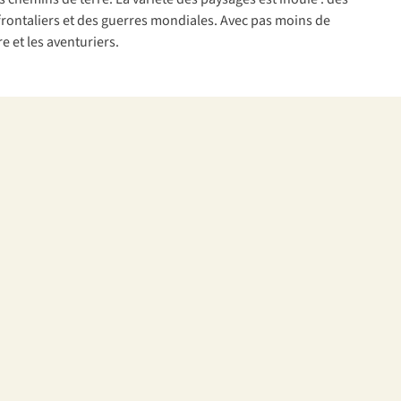
 frontaliers et des guerres mondiales. Avec pas moins de
e et les aventuriers.