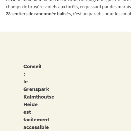
champs de bruyère violets aux forêts, en passant par des marais
28 sentiers de randonnée balisés
, c’est un paradis pour les amat
Conseil
:
le
Grenspark
Kalmthoutse
Heide
est
facilement
accessible