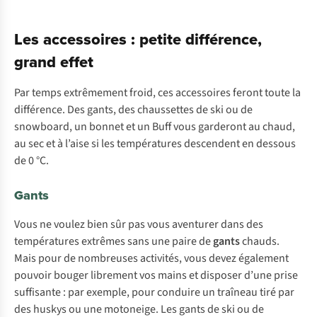
Les accessoires : petite différence,
grand effet
Par temps extrêmement froid, ces accessoires feront toute la
différence. Des gants, des chaussettes de ski ou de
snowboard, un bonnet et un Buff vous garderont au chaud,
au sec et à l’aise si les températures descendent en dessous
de 0 °C.
Gants
Vous ne voulez bien sûr pas vous aventurer dans des
températures extrêmes sans une paire de
gants
chauds.
Mais pour de nombreuses activités, vous devez également
pouvoir bouger librement vos mains et disposer d’une prise
suffisante : par exemple, pour conduire un traîneau tiré par
des huskys ou une motoneige. Les gants de ski ou de