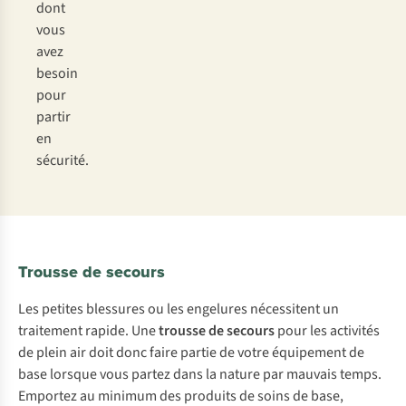
dont
vous
avez
besoin
pour
partir
en
sécurité.
Trousse de secours
Les petites blessures ou les engelures nécessitent un
traitement rapide. Une
trousse de secours
pour les activités
de plein air doit donc faire partie de votre équipement de
base lorsque vous partez dans la nature par mauvais temps.
Emportez au minimum des produits de soins de base,