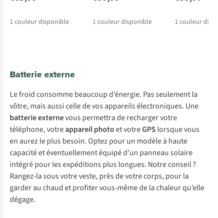
1
couleur disponible
1
couleur disponible
1
couleur disp
Batterie externe
Le froid consomme beaucoup d’énergie. Pas seulement la
vôtre, mais aussi celle de vos appareils électroniques. Une
batterie externe
vous permettra de recharger votre
téléphone, votre
appareil photo
et votre
GPS
lorsque vous
en aurez le plus besoin. Optez pour un modèle à haute
capacité et éventuellement équipé d’un panneau solaire
intégré pour les expéditions plus longues. Notre conseil ?
Rangez-la sous votre veste, près de votre corps, pour la
garder au chaud et profiter vous-même de la chaleur qu’elle
dégage.