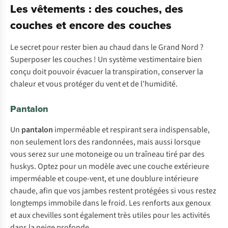
Les vêtements : des couches, des
couches et encore des couches
Le secret pour rester bien au chaud dans le Grand Nord ?
Superposer les couches ! Un système vestimentaire bien
conçu doit pouvoir évacuer la transpiration, conserver la
chaleur et vous protéger du vent et de l’humidité.
Pantalon
Un
pantalon
imperméable et respirant sera indispensable,
non seulement lors des randonnées, mais aussi lorsque
vous serez sur une motoneige ou un traîneau tiré par des
huskys. Optez pour un modèle avec une couche extérieure
imperméable et coupe-vent, et une doublure intérieure
chaude, afin que vos jambes restent protégées si vous restez
longtemps immobile dans le froid. Les renforts aux genoux
et aux chevilles sont également très utiles pour les activités
dans la neige profonde.