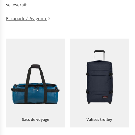
se lèverait !
Escapade à Avignon
Sacs de voyage
Valises trolley