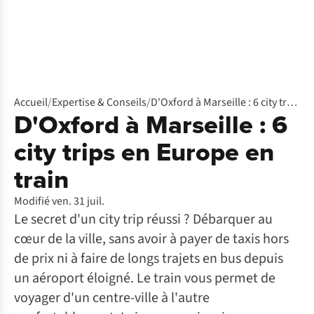
Accueil
/
Expertise & Conseils
/
D'Oxford à Marseille : 6 city trips en Europe en train
D'Oxford à Marseille : 6
city trips en Europe en
train
Modifié ven. 31 juil.
Le secret d'un city trip réussi ? Débarquer au
cœur de la ville, sans avoir à payer de taxis hors
de prix ni à faire de longs trajets en bus depuis
un aéroport éloigné. Le train vous permet de
voyager d'un centre-ville à l'autre