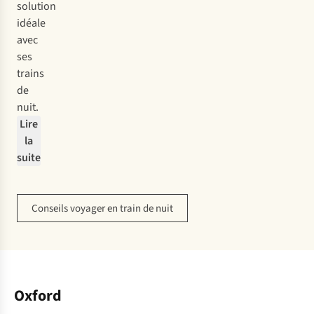
solution
idéale
avec
ses
trains
de
nuit.
Lire
la
suite
Conseils voyager en train de nuit
Oxford