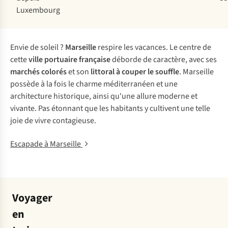
Luxembourg
Envie de soleil ?
Marseille
respire les vacances. Le centre de
cette
ville portuaire française
déborde de caractère, avec ses
marchés colorés
et son
littoral à couper le souffle
. Marseille
possède à la fois le charme méditerranéen et une
architecture historique, ainsi qu'une allure moderne et
vivante. Pas étonnant que les habitants y cultivent une telle
joie de vivre contagieuse.
Escapade à Marseille
Voyager
en