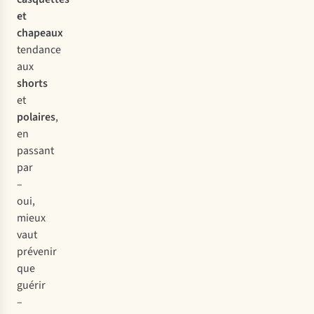
et
chapeaux
tendance
aux
shorts
et
polaires
,
en
passant
par
–
oui,
mieux
vaut
prévenir
que
guérir
–