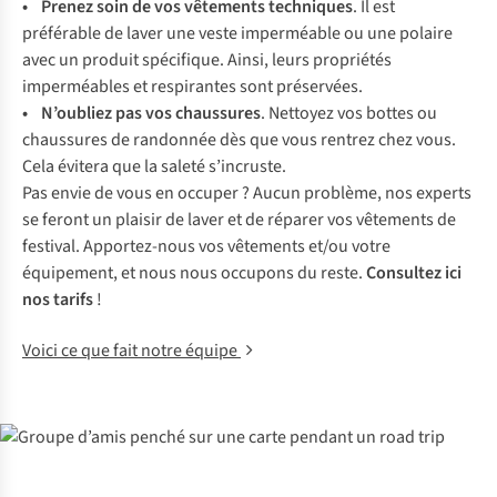
• Prenez soin de vos vêtements techniques
. Il est
préférable de laver une veste imperméable ou une polaire
avec un produit spécifique. Ainsi, leurs propriétés
imperméables et respirantes sont préservées.
• N’oubliez pas vos chaussures
. Nettoyez vos bottes ou
chaussures de randonnée dès que vous rentrez chez vous.
Cela évitera que la saleté s’incruste.
Pas envie de vous en occuper ? Aucun problème, nos experts
se feront un plaisir de laver et de réparer vos vêtements de
festival. Apportez-nous vos vêtements et/ou votre
équipement, et nous nous occupons du reste.
Consultez ici
nos tarifs
!
Voici ce que fait notre équipe