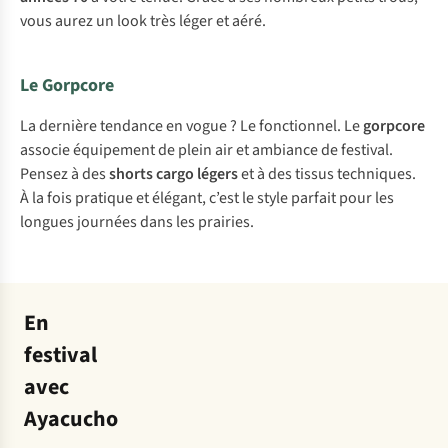
vous aurez un look très léger et aéré.
Le Gorpcore
La dernière tendance en vogue ? Le fonctionnel. Le
gorpcore
associe équipement de plein air et ambiance de festival.
Pensez à des
shorts cargo légers
et à des tissus techniques.
À la fois pratique et élégant, c’est le style parfait pour les
longues journées dans les prairies.
En
festival
avec
Ayacucho