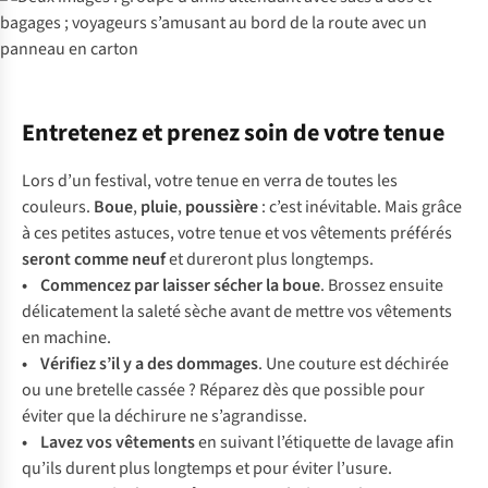
Entretenez et prenez soin de votre tenue
Lors d’un festival, votre tenue en verra de toutes les
couleurs.
Boue
,
pluie
,
poussière
: c’est inévitable. Mais grâce
à ces petites astuces, votre tenue et vos vêtements préférés
seront comme neuf
et dureront plus longtemps.
• Commencez par laisser sécher la boue
. Brossez ensuite
délicatement la saleté sèche avant de mettre vos vêtements
en machine.
• Vérifiez s’il y a des dommages
. Une couture est déchirée
ou une bretelle cassée ? Réparez dès que possible pour
éviter que la déchirure ne s’agrandisse.
• Lavez vos vêtements
en suivant l’étiquette de lavage afin
qu’ils durent plus longtemps et pour éviter l’usure.