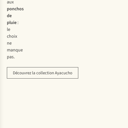
aux
ponchos
de
pluie
:
le
choix
ne
manque
pas.
Découvrez la collection Ayacucho