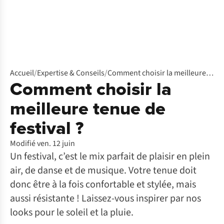
Accueil
/
Expertise & Conseils
/
Comment choisir la meilleure tenue de festival ?
Comment choisir la
meilleure tenue de
festival ?
Modifié ven. 12 juin
Un festival, c’est le mix parfait de plaisir en plein
air, de danse et de musique. Votre tenue doit
donc être à la fois confortable et stylée, mais
aussi résistante ! Laissez-vous inspirer par nos
looks pour le soleil et la pluie.