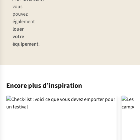
vous
pouvez
également
louer
votre
équipement
.
Encore plus d’inspiration