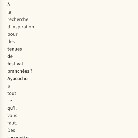
À
la
recherche
d’inspiration
pour
des
tenues
de
festival
branchées
?
Ayacucho
a
tout
ce
qu’il
vous
faut.
Des
casquettes