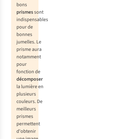
bons
prismes
sont
indispensables
pour de
bonnes
jumelles. Le
prisme aura
notamment
pour
fonction de
décomposer
la lumière en
plusieurs
couleurs. De
meilleurs
prismes
permettent
d'obtenir
une image