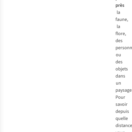
près
la
faune,
la
flore,
des
personn
ou
des
objets
dans
un
paysage
Pour
savoir
depuis
quelle
distanc