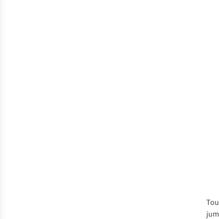
Tou
jum