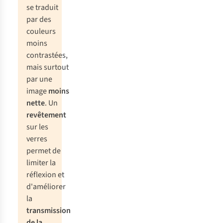
se traduit
par des
couleurs
moins
contrastées,
mais surtout
par une
image
moins
nette
. Un
revêtement
sur les
verres
permet de
limiter la
réflexion et
d'améliorer
la
transmission
de la