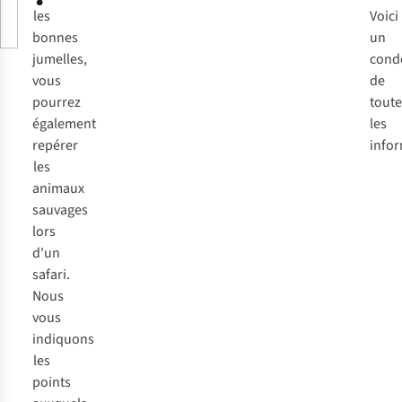
les
Voici
bonnes
un
jumelles,
cond
vous
de
pourrez
toute
également
les
repérer
infor
les
animaux
sauvages
lors
d'un
safari.
Nous
vous
indiquons
les
points