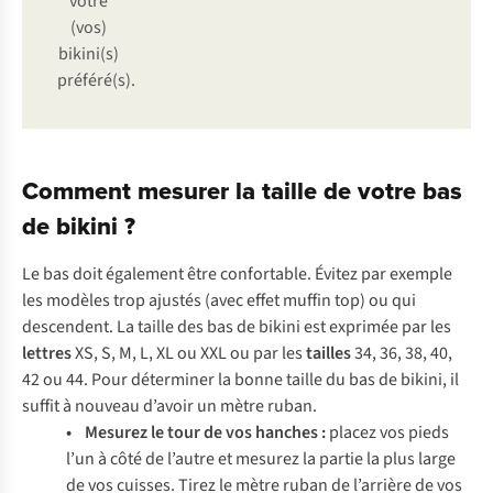
votre
(vos)
bikini(s)
préféré(s).
Comment mesurer la taille de votre bas
de bikini ?
Le bas doit également être confortable. Évitez par exemple
les modèles trop ajustés (avec effet muffin top) ou qui
descendent. La taille des bas de bikini est exprimée par les
lettres
XS, S, M, L, XL ou XXL ou par les
tailles
34, 36, 38, 40,
42 ou 44. Pour déterminer la bonne taille du bas de bikini, il
suffit à nouveau d’avoir un mètre ruban.
• Mesurez le tour de vos hanches :
placez vos pieds
l’un à côté de l’autre et mesurez la partie la plus large
de vos cuisses. Tirez le mètre ruban de l’arrière de vos