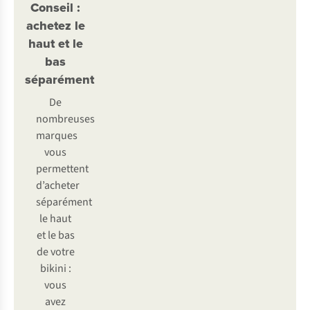
Conseil :
achetez le
haut et le
bas
séparément
De
nombreuses
marques
vous
permettent
d’acheter
séparément
le haut
et le bas
de votre
bikini :
vous
avez