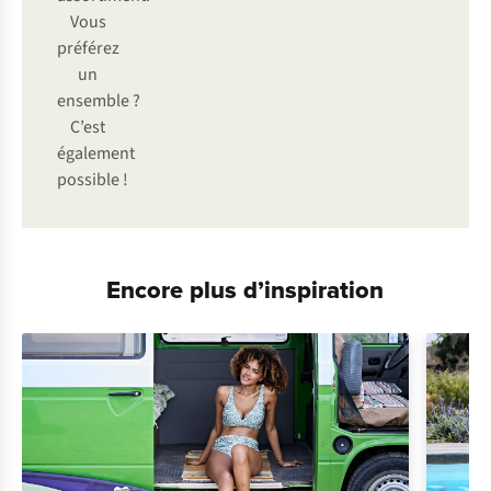
Vous
préférez
un
ensemble ?
C’est
également
possible !
Encore plus d’inspiration