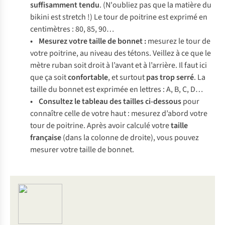
suffisamment tendu
. (N'oubliez pas que la matière du
bikini est stretch !) Le tour de poitrine est exprimé en
centimètres : 80, 85, 90…
• Mesurez votre taille de bonnet :
mesurez le tour de
votre poitrine, au niveau des tétons. Veillez à ce que le
mètre ruban soit droit à l’avant et à l’arrière. Il faut ici
que ça soit
confortable
, et surtout
pas trop serré
. La
taille du bonnet est exprimée en lettres : A, B, C, D…
• Consultez le tableau des tailles ci-dessous
pour
connaître celle de votre haut : mesurez d’abord votre
tour de poitrine. Après avoir calculé votre
taille
française
(dans la colonne de droite), vous pouvez
mesurer votre taille de bonnet.