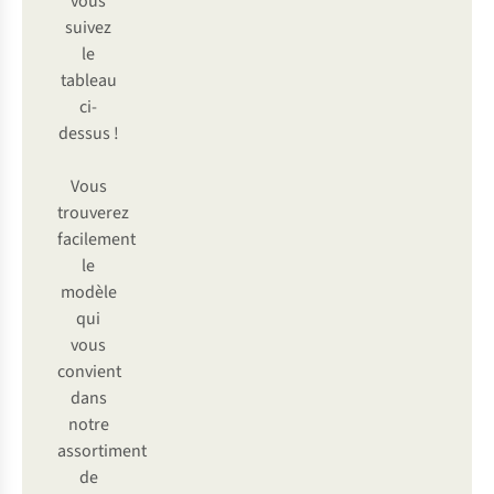
vous
suivez
le
tableau
ci-
dessus !
Vous
trouverez
facilement
le
modèle
qui
vous
convient
dans
notre
assortiment
de