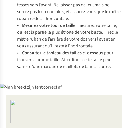
fesses vers l’avant. Ne laissez pas de jeu, mais ne
serrez pas trop non plus, et assurez-vous que le mètre
ruban reste à l’horizontale.
• Mesurez votre tour de taille :
mesurez votre taille,
qui est la partie la plus étroite de votre buste. Tirez le
mètre ruban de l’arrière de votre dos vers l’avant en
vous assurant qu’il reste à l’horizontale.
• Consultez le tableau des tailles ci-dessous
pour
trouver la bonne taille. Attention : cette taille peut
varier d’une marque de maillots de bain à l’autre.