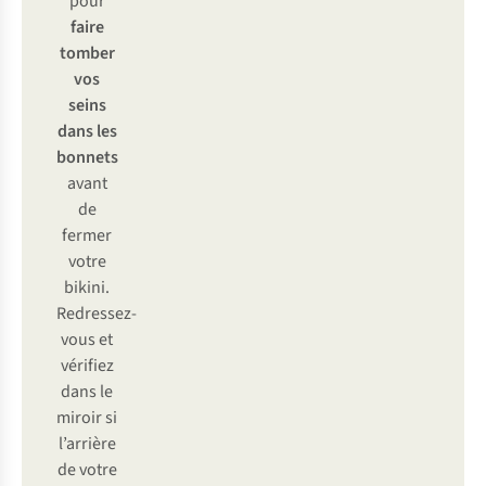
pour
faire
tomber
vos
seins
dans les
bonnets
avant
de
fermer
votre
bikini.
Redressez-
vous et
vérifiez
dans le
miroir si
l’arrière
de votre