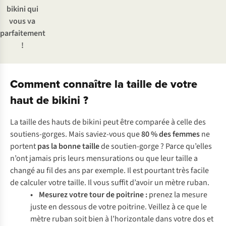
bikini qui
vous va
parfaitement
!
Comment connaître la taille de votre
haut de bikini ?
La taille des hauts de bikini peut être comparée à celle des
soutiens-gorges. Mais saviez-vous que
80 % des femmes
ne
portent
pas la bonne taille
de soutien-gorge ? Parce qu’elles
n’ont jamais pris leurs mensurations ou que leur taille a
changé au fil des ans par exemple. Il est pourtant très facile
de calculer votre taille. Il vous suffit d’avoir un mètre ruban.
• Mesurez votre tour de poitrine :
prenez la mesure
juste en dessous de votre poitrine. Veillez à ce que le
mètre ruban soit bien à l’horizontale dans votre dos et