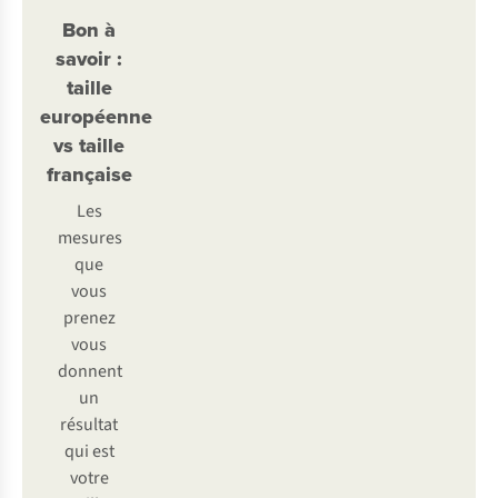
Bon à
savoir :
taille
européenne
vs taille
française
Les
mesures
que
vous
prenez
vous
donnent
un
résultat
qui est
votre