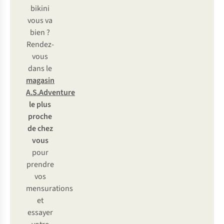
bikini
vous va
bien ?
Rendez-
vous
dans le
magasin
A.S.Adventure
le plus
proche
de chez
vous
pour
prendre
vos
mensurations
et
essayer