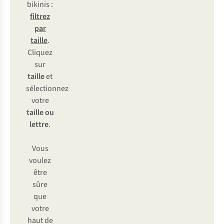
bikinis :
filtrez
par
taille
.
Cliquez
sur
taille
et
sélectionnez
votre
taille ou
lettre
.
Vous
voulez
être
sûre
que
votre
haut de