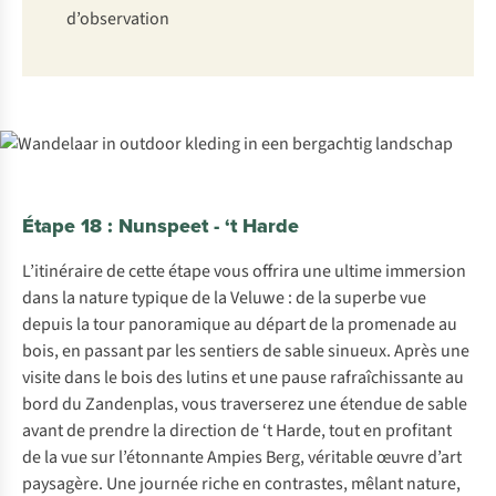
d’observation
Étape 18 : Nunspeet - ‘t Harde
L’itinéraire de cette étape vous offrira une ultime immersion
dans la nature typique de la Veluwe : de la superbe vue
depuis la tour panoramique au départ de la promenade au
bois, en passant par les sentiers de sable sinueux. Après une
visite dans le bois des lutins et une pause rafraîchissante au
bord du Zandenplas, vous traverserez une étendue de sable
avant de prendre la direction de ‘t Harde, tout en profitant
de la vue sur l’étonnante Ampies Berg, véritable œuvre d’art
paysagère. Une journée riche en contrastes, mêlant nature,