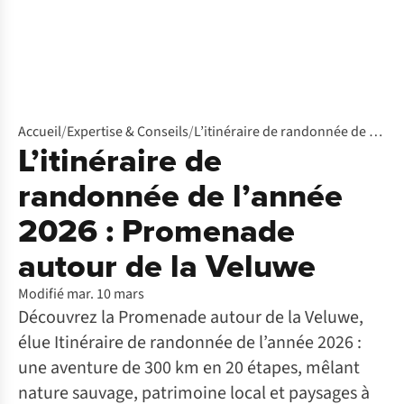
Accueil
/
Expertise & Conseils
/
L’itinéraire de randonnée de l’année 2026 : Promenade autour de la Veluwe
L’itinéraire de
randonnée de l’année
2026 : Promenade
autour de la Veluwe
Modifié mar. 10 mars
Découvrez la Promenade autour de la Veluwe,
élue Itinéraire de randonnée de l’année 2026 :
une aventure de 300 km en 20 étapes, mêlant
nature sauvage, patrimoine local et paysages à