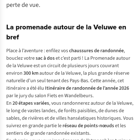
perte de vue.
La promenade autour de la Veluwe en
bref
Place à l’aventure : enfilez vos
chaussures de randonnée
,
bouclez votre
sac à dos
et c’est parti ! La Promenade autour
de la Veluwe est un circuit de plusieurs jours couvrant
environ
300 km
autour de la Veluwe, la plus grande réserve
naturelle d’un seul tenant des Pays-Bas. Cette année, cet
itinéraire a été élu
Itinéraire de randonnée de l’année 2026
par le jury du salon Fiets en Wandelbeurs.
En
20 étapes variées
, vous randonnerez autour de la Veluwe,
le long de vastes landes, de forêts paisibles, de dunes de
sables, de rivières et de villes hanséatiques historiques. Vous
suivrez en grande partie le
réseau de points-nœuds
et les
sentiers de grande randonnée existants.