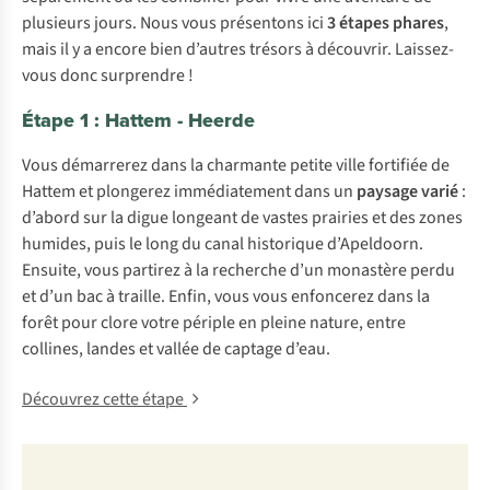
plusieurs jours. Nous vous présentons ici
3 étapes phares
,
mais il y a encore bien d’autres trésors à découvrir. Laissez-
vous donc surprendre !
Étape 1 : Hattem - Heerde
Vous démarrerez dans la charmante petite ville fortifiée de
Hattem et plongerez immédiatement dans un
paysage varié
:
d’abord sur la digue longeant de vastes prairies et des zones
humides, puis le long du canal historique d’Apeldoorn.
Ensuite, vous partirez à la recherche d’un monastère perdu
et d’un bac à traille. Enfin, vous vous enfoncerez dans la
forêt pour clore votre périple en pleine nature, entre
collines, landes et vallée de captage d’eau.
Découvrez cette étape