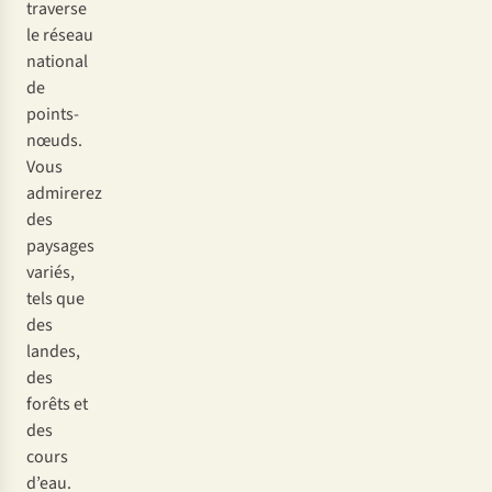
traverse
le réseau
national
de
points-
nœuds.
Vous
admirerez
des
paysages
variés,
tels que
des
landes,
des
forêts et
des
cours
d’eau.