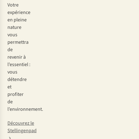
Votre
expérience
en pleine
nature
vous
permettra
de
revenir à
l’essentiel :
vous
détendre
et
profiter
de
l’environnement.
Découvrez le
Stellingenpad