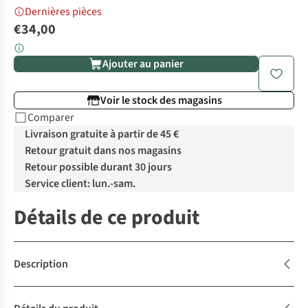
Dernières pièces
€34,00
Ajouter au panier
Voir le stock des magasins
Comparer
Livraison gratuite à partir de 45 €
Retour gratuit dans nos magasins
Retour possible durant 30 jours
Service client: lun.-sam.
Détails de ce produit
Description