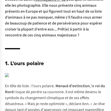
elle les photographie. Elle nous présente cinq animaux
présents en Europe et qui figurent tout en haut de sa liste
d’animaux à ne pas manquer, même s'il faudra vous armer
de beaucoup de patience et de persévérance pour espérer
croiser la plupart d'entre eux... Prêt(e) à partir à la
rencontre de ces cinq animaux majestueux ?
1. L'ours polaire
En tête de liste : l'ours polaire.
Menacé d'extinction
, le
roi du
Nord
risque de perdre sa couronne. Il est même devenu le
symbole du changement climatique et de ses effets
désastreux. « Mais je reste optimiste », déclare Ann. « Je rêve
depuis tant d'années d'apercevoir cet imposant mammifère