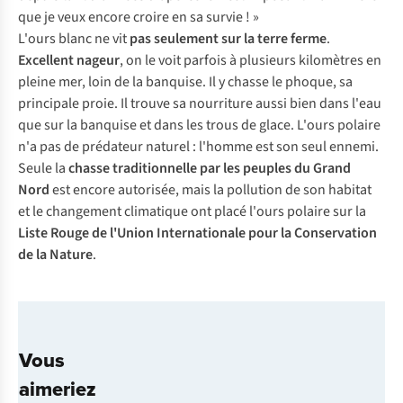
que je veux encore croire en sa survie ! »
L'ours blanc ne vit
pas seulement sur la terre ferme
.
Excellent nageur
, on le voit parfois à plusieurs kilomètres en
pleine mer, loin de la banquise. Il y chasse le phoque, sa
principale proie. Il trouve sa nourriture aussi bien dans l'eau
que sur la banquise et dans les trous de glace. L'ours polaire
n'a pas de prédateur naturel : l'homme est son seul ennemi.
Seule la
chasse traditionnelle par les peuples du Grand
Nord
est encore autorisée, mais la pollution de son habitat
et le changement climatique ont placé l'ours polaire sur la
Liste Rouge de l'Union Internationale pour la Conservation
de la Nature
.
Vous
aimeriez