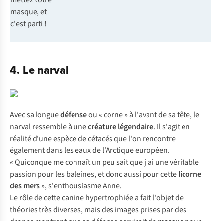
mettez votre
masque, et
c'est parti !
4. Le narval
Avec sa longue
défense
ou « corne » à l'avant de sa tête, le
narval ressemble à une
créature légendaire
. Il s'agit en
réalité d'une espèce de cétacés que l'on rencontre
également dans les eaux de l'Arctique européen.
« Quiconque me connaît un peu sait que j'ai une véritable
passion pour les baleines, et donc aussi pour cette
licorne
des mers
», s'enthousiasme Anne.
Le rôle de cette canine hypertrophiée a fait l'objet de
théories très diverses, mais des images prises par des