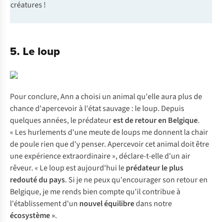
créatures !
5. Le loup
Pour conclure, Ann a choisi un animal qu'elle aura plus de
chance d'apercevoir à l'état sauvage : le loup. Depuis
quelques années, le prédateur
est de retour en Belgique
.
« Les hurlements d'une meute de loups me donnent la chair
de poule rien que d'y penser. Apercevoir cet animal doit être
une expérience extraordinaire », déclare-t-elle d'un air
rêveur. « Le loup est aujourd'hui le
prédateur le plus
redouté du pays
. Si je ne peux qu'encourager son retour en
Belgique, je me rends bien compte qu'il contribue à
l'établissement d'un
nouvel équilibre
dans notre
écosystème »
.