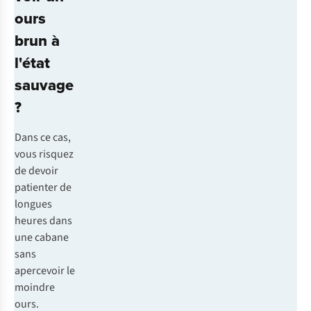
ours
brun à
l'état
sauvage
?
Dans ce cas,
vous risquez
de devoir
patienter de
longues
heures dans
une cabane
sans
apercevoir le
moindre
ours.