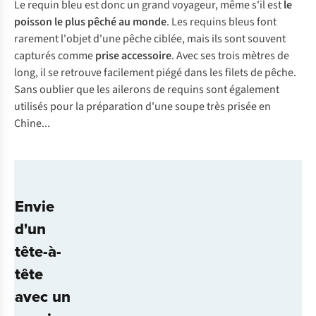
Le requin bleu est donc un grand voyageur, même s'il est
le
poisson le plus pêché au monde
. Les requins bleus font
rarement l'objet d'une pêche ciblée, mais ils sont souvent
capturés comme
prise accessoire
. Avec ses trois mètres de
long, il se retrouve facilement piégé dans les filets de pêche.
Sans oublier que les ailerons de requins sont également
utilisés pour la préparation d'une soupe très prisée en
Chine...
Envie
d'un
tête-à-
tête
avec un