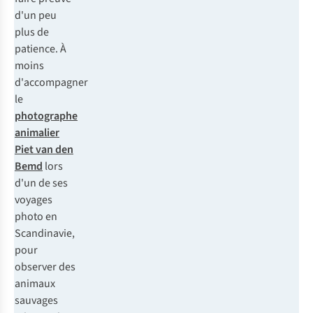
d'un peu
plus de
patience. À
moins
d'accompagner
le
photographe
animalier
Piet van den
Bemd
lors
d'un de ses
voyages
photo en
Scandinavie,
pour
observer des
animaux
sauvages