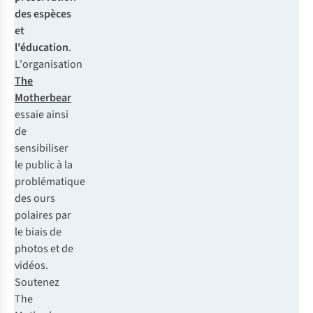
des espèces
et
l'éducation
.
L'organisation
The
Motherbear
essaie ainsi
de
sensibiliser
le public à la
problématique
des ours
polaires par
le biais de
photos et de
vidéos.
Soutenez
The