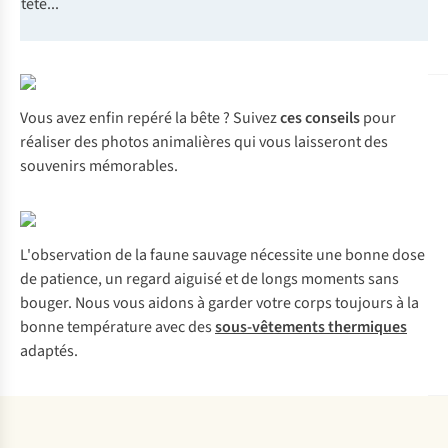
tête...
Vous avez enfin repéré la bête ? Suivez
ces conseils
pour
réaliser des photos animalières qui vous laisseront des
souvenirs mémorables.
L'observation de la faune sauvage nécessite une bonne dose
de patience, un regard aiguisé et de longs moments sans
bouger. Nous vous aidons à garder votre corps toujours à la
bonne température avec des
sous-vêtements thermiques
adaptés.