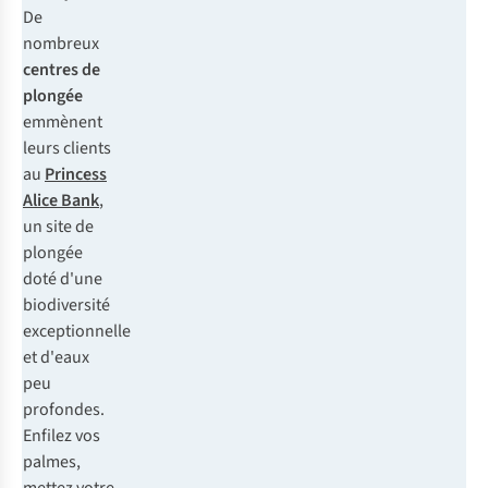
De
nombreux
centres de
plongée
emmènent
leurs clients
au
Princess
Alice Bank
,
un site de
plongée
doté d'une
biodiversité
exceptionnelle
et d'eaux
peu
profondes.
Enfilez vos
palmes,