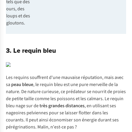
tels que des
ours, des
loups et des
gloutons.
3. Le requin bleu
Les requins souffrent d'une mauvaise réputation, mais avec
sa
peau bleue
, le requin bleu est une pure merveille de la
nature. De nature curieuse, ce prédateur se nourrit de proies
de petite taille comme les poissons et les calmars. Le requin
bleu nage sur de
très grandes distances
, en utilisant ses
nageoires pelviennes pour se laisser flotter dans les
courants. Il peut ainsi économiser son énergie durant ses
pérégrinations. Malin, n'est-ce pas ?