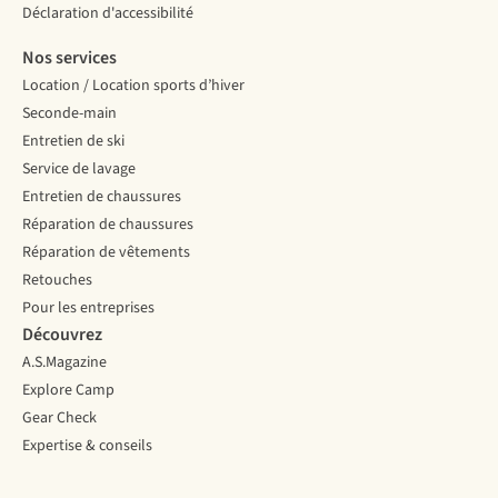
Déclaration d'accessibilité
Nos services
Location / Location sports d’hiver
Seconde-main
Entretien de ski
Service de lavage
Entretien de chaussures
Réparation de chaussures
Réparation de vêtements
Retouches
Pour les entreprises
Découvrez
A.S.Magazine
Explore Camp
Gear Check
Expertise & conseils