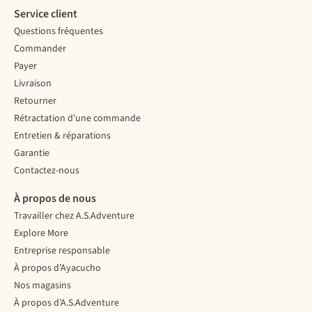
Service client
Questions fréquentes
Commander
Payer
Livraison
Retourner
Rétractation d'une commande
Entretien & réparations
Garantie
Contactez-nous
À propos de nous
Travailler chez A.S.Adventure
Explore More
Entreprise responsable
À propos d’Ayacucho
Nos magasins
À propos d’A.S.Adventure