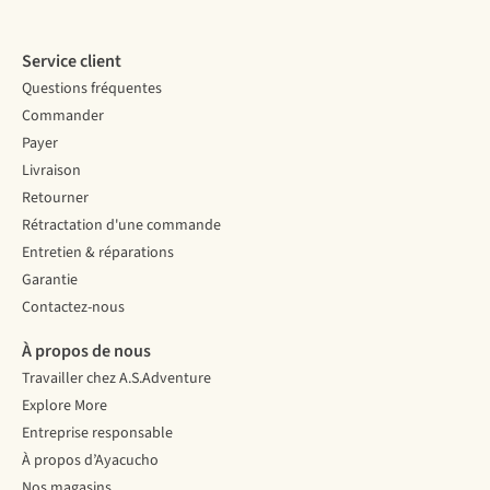
Service client
Questions fréquentes
Commander
Payer
Livraison
Retourner
Rétractation d'une commande
Entretien & réparations
Garantie
Contactez-nous
À propos de nous
Travailler chez A.S.Adventure
Explore More
Entreprise responsable
À propos d’Ayacucho
Nos magasins