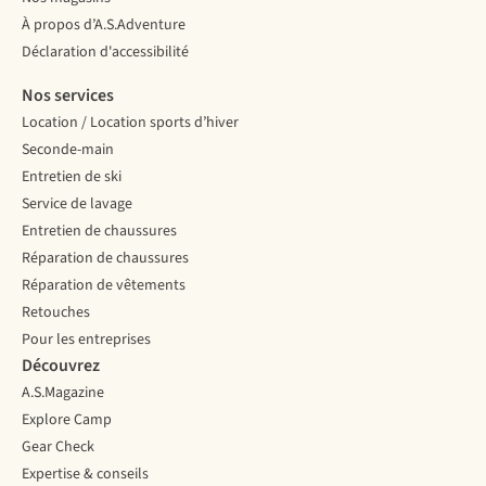
À propos d’A.S.Adventure
Déclaration d'accessibilité
Nos services
Location / Location sports d’hiver
Seconde-main
Entretien de ski
Service de lavage
Entretien de chaussures
Réparation de chaussures
Réparation de vêtements
Retouches
Pour les entreprises
Découvrez
A.S.Magazine
Explore Camp
Gear Check
Expertise & conseils