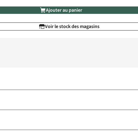
Ajouter au panier
Voir le stock des magasins