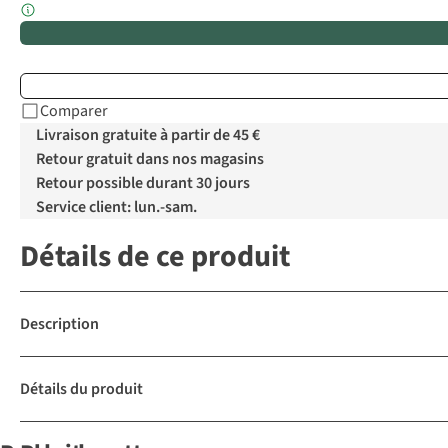
Comparer
Livraison gratuite à partir de 45 €
Retour gratuit dans nos magasins
Retour possible durant 30 jours
Service client: lun.-sam.
Détails de ce produit
Description
Détails du produit