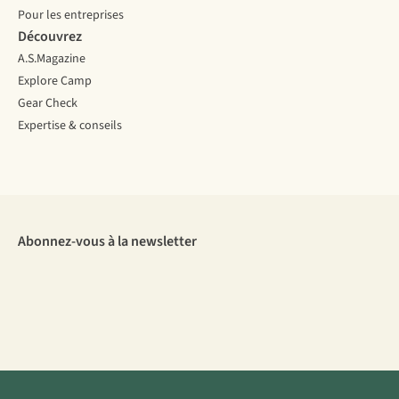
Pour les entreprises
Découvrez
A.S.Magazine
Explore Camp
Gear Check
Expertise & conseils
Abonnez-vous à la newsletter