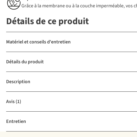
Grâce à la membrane ou à la couche imperméable, vos chau
Détails de ce produit
Matériel et conseils d'entretien
Détails du produit
Description
Avis
(1)
Entretien