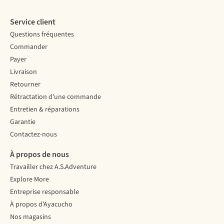
Service client
Questions fréquentes
Commander
Payer
Livraison
Retourner
Rétractation d'une commande
Entretien & réparations
Garantie
Contactez-nous
À propos de nous
Travailler chez A.S.Adventure
Explore More
Entreprise responsable
À propos d’Ayacucho
Nos magasins