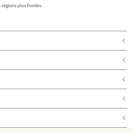
 régions plus froides.