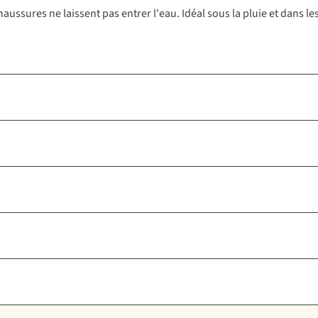
ssures ne laissent pas entrer l'eau. Idéal sous la pluie et dans les