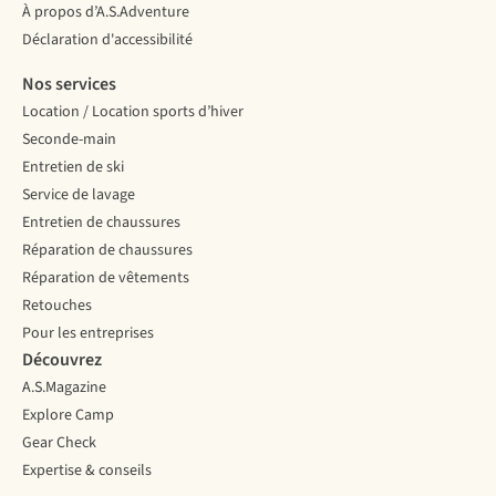
À propos d’A.S.Adventure
Déclaration d'accessibilité
Nos services
Location / Location sports d’hiver
Seconde-main
Entretien de ski
Service de lavage
Entretien de chaussures
Réparation de chaussures
Réparation de vêtements
Retouches
Pour les entreprises
Découvrez
A.S.Magazine
Explore Camp
Gear Check
Expertise & conseils