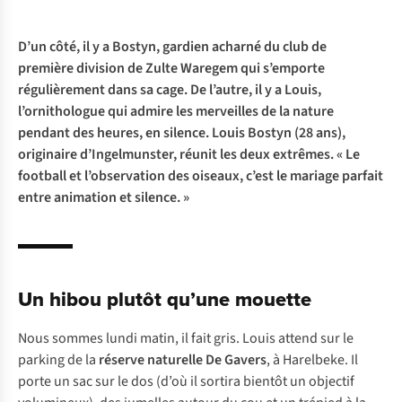
D’un côté, il y a Bostyn, gardien acharné du club de
première division de Zulte Waregem qui s’emporte
régulièrement dans sa cage. De l’autre, il y a Louis,
l’ornithologue qui admire les merveilles de la nature
pendant des heures, en silence. Louis Bostyn (28 ans),
originaire d’Ingelmunster, réunit les deux extrêmes. « Le
football et l’observation des oiseaux, c’est le mariage parfait
entre animation et silence. »
Un hibou plutôt qu’une mouette
Nous sommes lundi matin, il fait gris. Louis attend sur le
parking de la
réserve naturelle De Gavers
, à Harelbeke. Il
porte un sac sur le dos (d’où il sortira bientôt un objectif