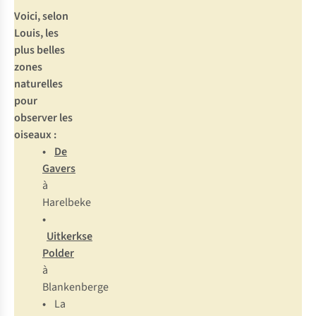
Voici, selon
Louis, les
plus belles
zones
naturelles
pour
observer les
oiseaux :
•
De
Gavers
à
Harelbeke
•
Uitkerkse
Polder
à
Blankenberge
•
La