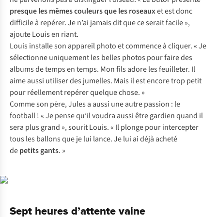
presque les mêmes couleurs que les roseaux
et est donc
difficile à repérer. Je n’ai jamais dit que ce serait facile »,
ajoute Louis en riant.
Louis installe son appareil photo et commence à cliquer. « Je
sélectionne uniquement les belles photos pour faire des
albums de temps en temps. Mon fils adore les feuilleter. Il
aime aussi utiliser des jumelles. Mais il est encore trop petit
pour réellement repérer quelque chose. »
Comme son père, Jules a aussi une autre passion : le
football ! « Je pense qu’il voudra aussi être gardien quand il
sera plus grand », sourit Louis. « Il plonge pour intercepter
tous les ballons que je lui lance. Je lui ai déjà acheté
de
petits gants
. »
Sept heures d’attente vaine