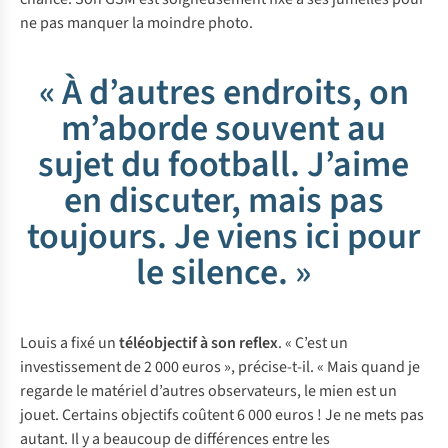
ne pas manquer la moindre photo.
« À d’autres endroits, on
m’aborde souvent au
sujet du football. J’aime
en discuter, mais pas
toujours. Je viens ici pour
le silence. »
Louis a fixé un
téléobjectif à son reflex
. « C’est un
investissement de 2 000 euros », précise-t-il. « Mais quand je
regarde le matériel d’autres observateurs, le mien est un
jouet. Certains objectifs coûtent 6 000 euros ! Je ne mets pas
autant. Il y a beaucoup de différences entre les