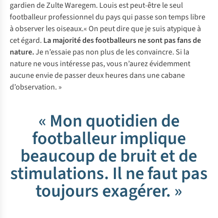
gardien de Zulte Waregem. Louis est peut-être le seul
footballeur professionnel du pays qui passe son temps libre
à observer les oiseaux.« On peut dire que je suis atypique à
cet égard.
La majorité des footballeurs ne sont pas fans de
nature.
Je n’essaie pas non plus de les convaincre. Si la
nature ne vous intéresse pas, vous n’aurez évidemment
aucune envie de passer deux heures dans une cabane
d’observation. »
« Mon quotidien de
footballeur implique
beaucoup de bruit et de
stimulations. Il ne faut pas
toujours exagérer. »