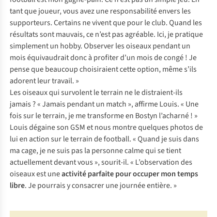
tant que joueur, vous avez une responsabilité envers les
supporteurs. Certains ne vivent que pour le club. Quand les
résultats sont mauvais, ce n’est pas agréable. Ici, je pratique
simplement un hobby. Observer les oiseaux pendant un
mois équivaudrait donc à profiter d’un mois de congé ! Je
pense que beaucoup choisiraient cette option, même s’ils
adorent leur travail. »
Les oiseaux qui survolent le terrain ne le distraient-ils
jamais ? « Jamais pendant un match », affirme Louis. « Une
fois sur le terrain, je me transforme en Bostyn l’acharné ! »
Louis dégaine son GSM et nous montre quelques photos de
lui en action sur le terrain de football. « Quand je suis dans
ma cage, je ne suis pas la personne calme qui se tient
actuellement devant vous », sourit-il. « L’observation des
oiseaux est une
activité parfaite pour occuper mon temps
libre
. Je pourrais y consacrer une journée entière. »