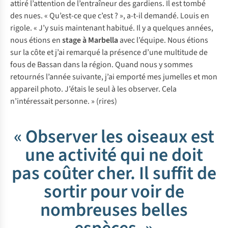
attiré l’attention de l’entraîneur des gardiens. Il est tombé
des nues. « Qu’est-ce que c’est ? », a-t-il demandé. Louis en
rigole. « J’y suis maintenant habitué. Il y a quelques années,
nous étions en
stage à Marbella
avec l’équipe. Nous étions
sur la côte et j’ai remarqué la présence d’une multitude de
fous de Bassan dans la région. Quand nous y sommes
retournés l’année suivante, j’ai emporté mes jumelles et mon
appareil photo. J’étais le seul à les observer. Cela
n’intéressait personne. »
(rires)
« Observer les oiseaux est
une activité qui ne doit
pas coûter cher. Il suffit de
sortir pour voir de
nombreuses belles