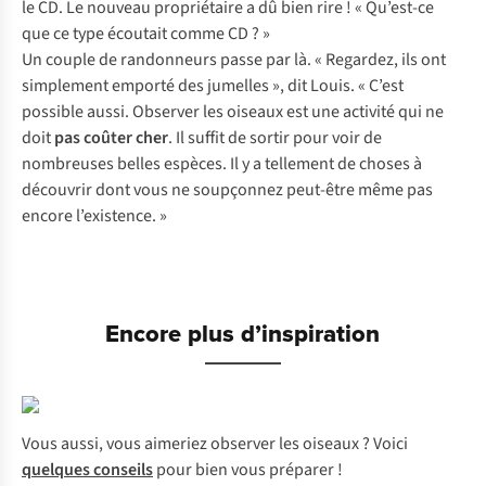
le CD. Le nouveau propriétaire a dû bien rire ! « Qu’est-ce
que ce type écoutait comme CD ? »
Un couple de randonneurs passe par là. « Regardez, ils ont
simplement emporté des jumelles », dit Louis. « C’est
possible aussi. Observer les oiseaux est une activité qui ne
doit
pas coûter cher
. Il suffit de sortir pour voir de
nombreuses belles espèces. Il y a tellement de choses à
découvrir dont vous ne soupçonnez peut-être même pas
encore l’existence. »
Encore plus d’inspiration
Vous aussi, vous aimeriez observer les oiseaux ? Voici
quelques conseils
pour bien vous préparer !