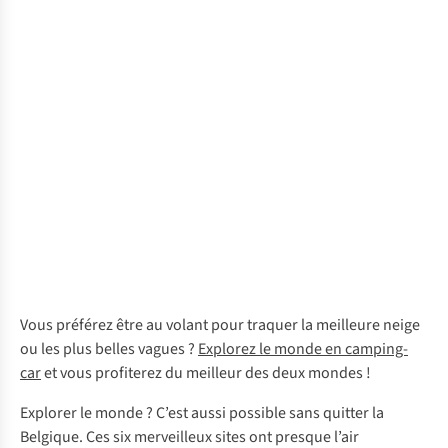
Vous préférez être au volant pour traquer la meilleure neige
ou les plus belles vagues ?
Explorez le monde en camping-
car
et vous profiterez du meilleur des deux mondes !
Explorer le monde ? C’est aussi possible sans quitter la
Belgique. Ces
six merveilleux sites
ont presque l’air