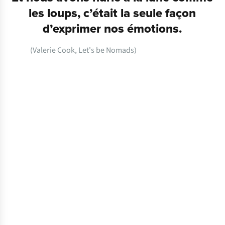
les loups, c’était la seule façon
d’exprimer nos émotions.
(Valerie Cook,
Let's be Nomads
)