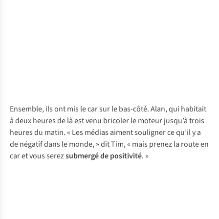
Ensemble, ils ont mis le car sur le bas-côté. Alan, qui habitait
à deux heures de là est venu bricoler le moteur jusqu’à trois
heures du matin. « Les médias aiment souligner ce qu’il y a
de négatif dans le monde, » dit Tim, « mais prenez la route en
car et vous serez
submergé de positivité
. »