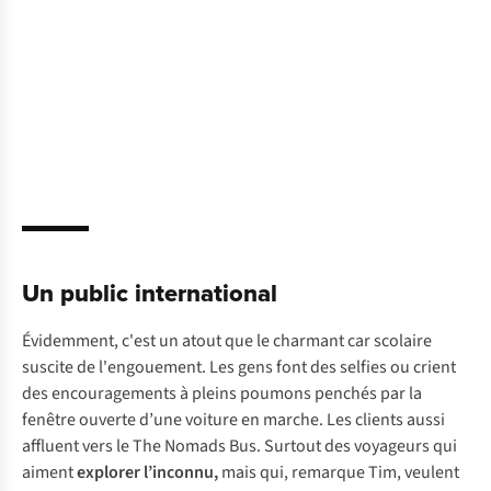
Un public international
Évidemment, c'est un atout que le charmant car scolaire
suscite de l'engouement. Les gens font des selfies ou crient
des encouragements à pleins poumons penchés par la
fenêtre ouverte d’une voiture en marche. Les clients aussi
affluent vers le
The Nomads Bus.
Surtout des voyageurs qui
aiment
explorer l’inconnu,
mais qui, remarque Tim, veulent