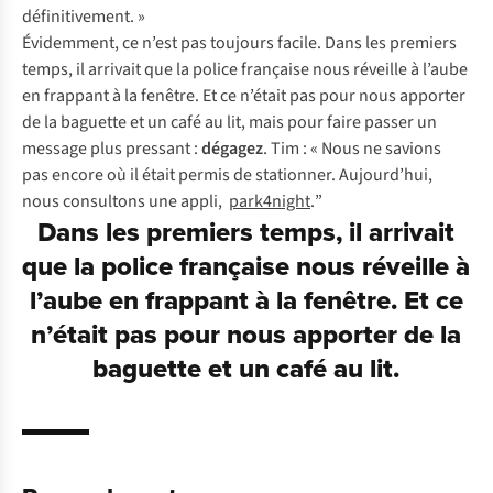
définitivement. »
Évidemment, ce n’est pas toujours facile. Dans les premiers
temps, il arrivait que la police française nous réveille à l’aube
en frappant à la fenêtre. Et ce n’était pas pour nous apporter
de la baguette et un café au lit, mais pour faire passer un
message plus pressant :
dégagez
. Tim : « Nous ne savions
pas encore où il était permis de stationner. Aujourd’hui,
nous consultons une appli,
park4night
.
”
Dans les premiers temps, il arrivait
que la police française nous réveille à
l’aube en frappant à la fenêtre. Et ce
n’était pas pour nous apporter de la
baguette et un café au lit.