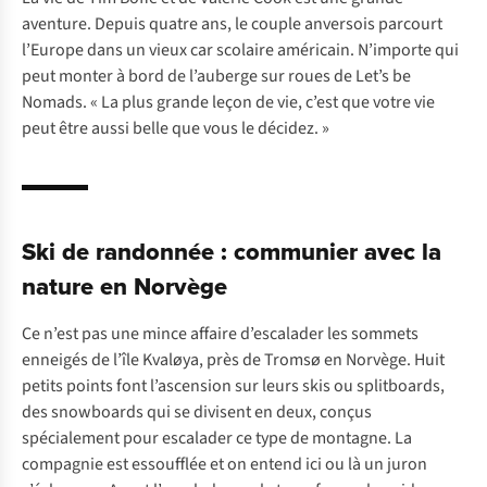
aventure. Depuis quatre ans, le couple anversois parcourt
l’Europe dans un vieux car scolaire américain. N’importe qui
peut monter à bord de l’auberge sur roues de Let’s be
Nomads. « La plus grande leçon de vie, c’est que votre vie
peut être aussi belle que vous le décidez. »
Ski de randonnée : communier avec la
nature en Norvège
Ce n’est pas une mince affaire d’escalader les sommets
enneigés de l’île Kvaløya, près de Tromsø en Norvège. Huit
petits points font l’ascension sur leurs skis ou splitboards,
des snowboards qui se divisent en deux, conçus
spécialement pour escalader ce type de montagne. La
compagnie est essoufflée et on entend ici ou là un juron