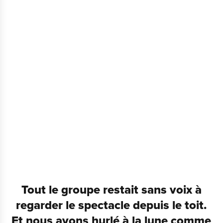
Tout le groupe restait sans voix à
regarder le spectacle depuis le toit.
Et nous avons hurlé à la lune comme