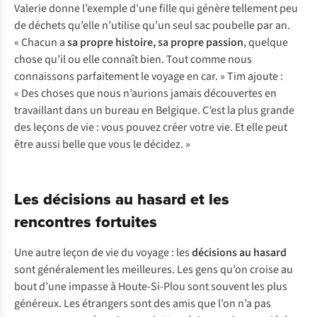
Valerie donne l’exemple d’une fille qui génère tellement peu
de déchets qu’elle n’utilise qu’un seul sac poubelle par an.
« Chacun a
sa propre histoire, sa propre passion
, quelque
chose qu’il ou elle connaît bien. Tout comme nous
connaissons parfaitement le voyage en car. » Tim ajoute :
« Des choses que nous n’aurions jamais découvertes en
travaillant dans un bureau en Belgique. C’est la plus grande
des leçons de vie : vous pouvez créer votre vie. Et elle peut
être aussi belle que vous le décidez. »
Les décisions au hasard et les
rencontres fortuites
Une autre leçon de vie du voyage : les
décisions au hasard
sont généralement les meilleures. Les gens qu’on croise au
bout d’une impasse à Houte-Si-Plou sont souvent les plus
généreux. Les étrangers sont des amis que l’on n’a pas