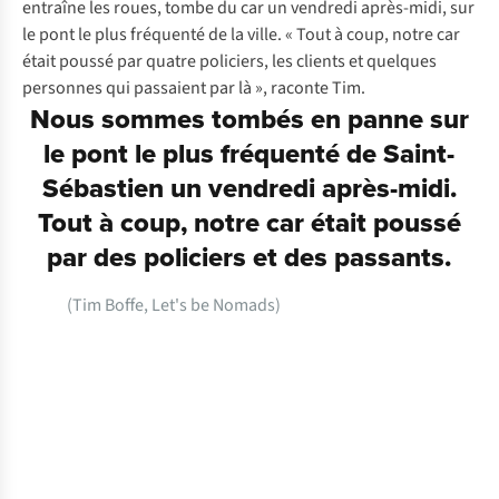
entraîne les roues, tombe du car un vendredi après-midi, sur
le pont le plus fréquenté de la ville. « Tout à coup, notre car
était poussé par quatre policiers, les clients et quelques
personnes qui passaient par là », raconte Tim.
Nous sommes tombés en panne sur
le pont le plus fréquenté de Saint-
Sébastien un vendredi après-midi.
Tout à coup, notre car était poussé
par des policiers et des passants.
(Tim Boffe,
Let's be Nomads
)