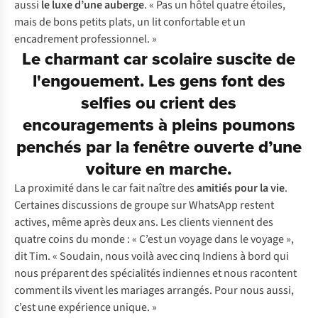
aussi
le luxe d’une auberge
. « Pas un hôtel quatre étoiles,
mais de bons petits plats, un lit confortable et un
encadrement professionnel. »
Le charmant car scolaire suscite de
l'engouement. Les gens font des
selfies ou crient des
encouragements à pleins poumons
penchés par la fenêtre ouverte d’une
voiture en marche.
La proximité dans le car fait naître des
amitiés pour la vie
.
Certaines discussions de groupe sur WhatsApp restent
actives, même après deux ans. Les clients viennent des
quatre coins du monde : « C’est un voyage dans le voyage »,
dit Tim. « Soudain, nous voilà avec cinq Indiens à bord qui
nous préparent des spécialités indiennes et nous racontent
comment ils vivent les mariages arrangés. Pour nous aussi,
c’est une expérience unique. »