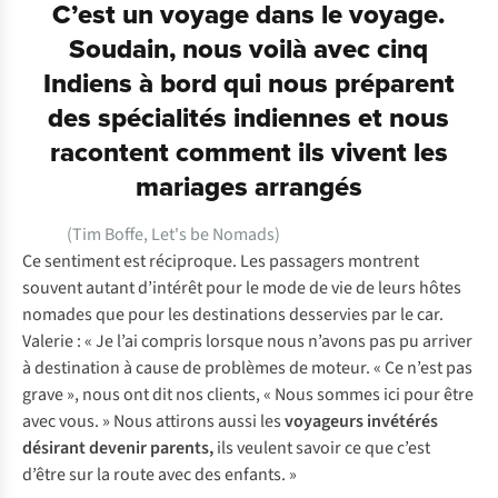
C’est un voyage dans le voyage.
Soudain, nous voilà avec cinq
Indiens à bord qui nous préparent
des spécialités indiennes et nous
racontent comment ils vivent les
mariages arrangés
(Tim Boffe,
Let's be Nomads
)
Ce sentiment est réciproque. Les passagers montrent
souvent autant d’intérêt pour le mode de vie de leurs hôtes
nomades que pour les destinations desservies par le car.
Valerie : « Je l’ai compris lorsque nous n’avons pas pu arriver
à destination à cause de problèmes de moteur. « Ce n’est pas
grave », nous ont dit nos clients, « Nous sommes ici pour être
avec vous. » Nous attirons aussi les
voyageurs invétérés
désirant devenir parents,
ils veulent savoir ce que c’est
d’être sur la route avec des enfants. »