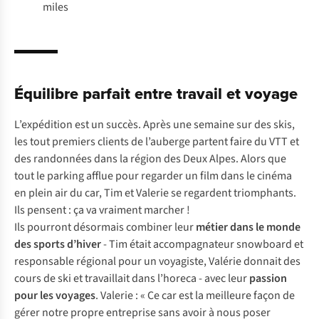
miles
Équilibre parfait entre travail et voyage
L’expédition est un succès. Après une semaine sur des skis,
les tout premiers clients de l’auberge partent faire du VTT et
des randonnées dans la région des Deux Alpes. Alors que
tout le parking afflue pour regarder un film dans le cinéma
en plein air du car, Tim et Valerie se regardent triomphants.
Ils pensent : ça va vraiment marcher
!
Ils pourront désormais combiner leur
métier dans le monde
des sports d’hiver
- Tim était accompagnateur snowboard et
responsable régional pour un voyagiste, Valérie donnait des
cours de ski et travaillait dans l’horeca - avec leur
passion
pour les voyages
. Valerie : « Ce car est la meilleure façon de
gérer notre propre entreprise sans avoir à nous poser