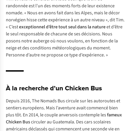
randonnée est l’un des moments forts de leur existence
nomade. « Nous en avons fait dans les Alpes, mais le décor
norvégien hisse cette expérience à un autre niveau », dit Tim.
« C’est
exceptionnel d’être tout seul dans la nature
et d’être
le seul responsable de chacune de ses décisions. Nous
posons notre auberge où nous voulons, en fonction de la
neige et des conditions météorologiques du moment.
Personne d’autre ne propose ce type d’expérience. »
À la recherche d’un Chicken Bus
Depuis 2016,
The Nomads Bus
circule sur les autoroutes et
sentiers européens. Mais l’aventure avait commencé bien
plus tôt. En 2014, le couple anversois contemple les
fameux
Chicken Bus
circuler au Guatemala. Des cars scolaires
américains déclassés qui commencent une seconde vie en