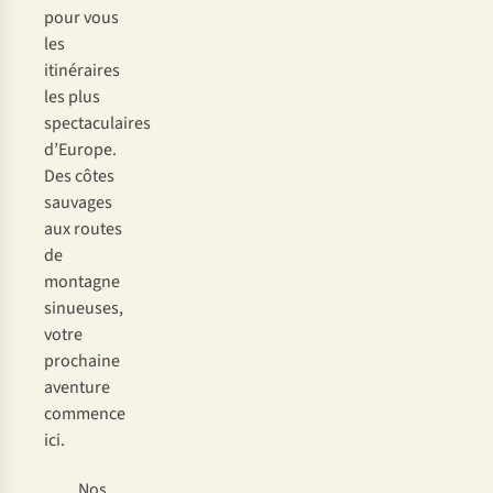
pour vous
les
itinéraires
les plus
spectaculaires
d’Europe.
Des côtes
sauvages
aux routes
de
montagne
sinueuses,
votre
prochaine
aventure
commence
ici.
Nos