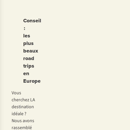
Conseil
:
les
plus
beaux
road
trips
en
Europe
Vous
cherchez LA
destination
idéale ?
Nous avons
rassemblé