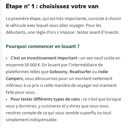
Étape n° 1 : choisissez votre van
La première étape, qui est très importante, consiste à choisir
le véhicule avec lequel vous allez voyager. Pour les
débutants, une règle d’ors s’impose : testez avant d’investir.
Pourquoi commencer en louant ?
• C’est un investissement important :
un van neuf coûte en
moyenne 50 000 €. En louant par l’intermédiaire de
plateformes telles que
Goboony
,
Roadsurfer
ou
Indie
Campers
, vous découvrirez pour un montant nettement
inférieur à ce prix si cette manière de voyager est vraiment
faite pour vous.
• Pour tester différents types de vans :
ce n’est que lorsque
vous y dormirez, y cuisinerez et y vivrez que vous vous
rendrez compte de ce qui vous semble superflu ou tout
simplement indispensable.