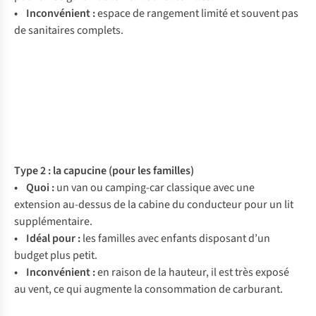
• Inconvénient :
espace de rangement limité et souvent pas
de sanitaires complets.
Type 2 : la capucine (pour les familles)
• Quoi :
un van ou camping-car classique avec une
extension au-dessus de la cabine du conducteur pour un lit
supplémentaire.
• Idéal pour :
les familles avec enfants disposant d’un
budget plus petit.
• Inconvénient :
en raison de la hauteur, il est très exposé
au vent, ce qui augmente la consommation de carburant.