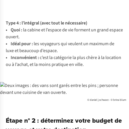
Type 4 : l’intégral (avec tout le nécessaire)
• Quoi :
la cabine et l’espace de vie forment un grand espace
ouvert.
• Idéal pour :
les voyageurs qui veulent un maximum de
luxe et beaucoup d’espace.
• Inconvénient
:
c’est la catégorie la plus chère à la location
ou à l’achat, et la moins pratique en ville.
© daniel j schwarz - © brina blum
Étape n° 2 : déterminez votre budget de