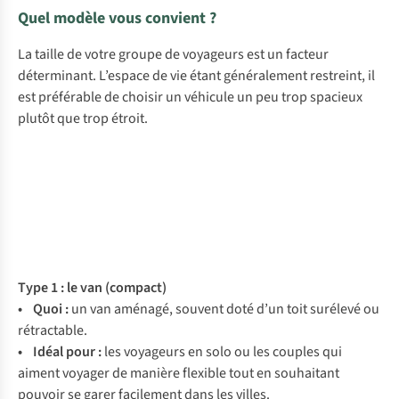
Quel modèle vous convient ?
La taille de votre groupe de voyageurs est un facteur
déterminant. L’espace de vie étant généralement restreint, il
est préférable de choisir un véhicule un peu trop spacieux
plutôt que trop étroit.
Type 1 : le van (compact)
• Quoi :
un van aménagé, souvent doté d’un toit surélevé ou
rétractable.
• Idéal pour :
les voyageurs en solo ou les couples qui
aiment voyager de manière flexible tout en souhaitant
pouvoir se garer facilement dans les villes.