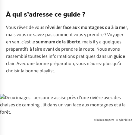
À qui s’adresse ce guide ?
Vous rêvez de vous
réveiller face aux montagnes ou à la mer
,
mais vous ne savez pas comment vous y prendre ? Voyager
en van, c’est le
summum de la liberté
, mais il y a quelques
préparatifs à faire avant de prendre la route. Nous avons
rassemblé toutes les informations pratiques dans un
guide
clair. Avec une bonne préparation, vous n’aurez plus qu’à
choisir la bonne playlist.
© kuku campers - © tyler lillico