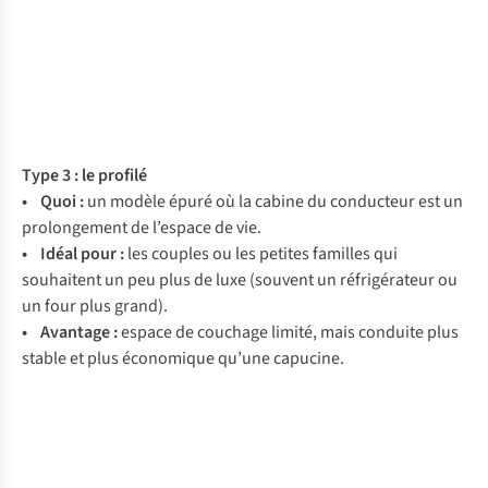
Type 3 : le profilé
• Quoi :
un modèle épuré où la cabine du conducteur est un
prolongement de l’espace de vie.
• Idéal pour :
les couples ou les petites familles qui
souhaitent un peu plus de luxe (souvent un réfrigérateur ou
un four plus grand).
• Avantage :
espace de couchage limité, mais conduite plus
stable et plus économique qu’une capucine.