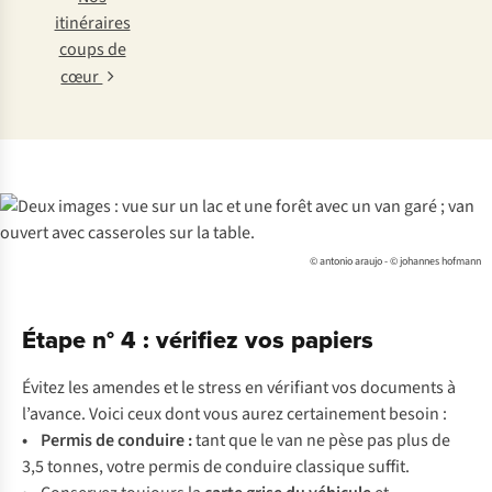
itinéraires
coups de
cœur
© antonio araujo - © johannes hofmann
Étape n° 4 : vérifiez vos papiers
Évitez les amendes et le stress en vérifiant vos documents à
l’avance. Voici ceux dont vous aurez certainement besoin :
• Permis de conduire :
tant que le van ne pèse pas plus de
3,5 tonnes, votre permis de conduire classique suffit.