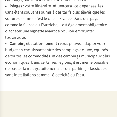
• Péages
:
votre itinéraire influencera vos dépenses, les
vans étant souvent soumis à des tarifs plus élevés que les
voitures, comme c’est le cas en France. Dans des pays
comme la Suisse ou l’Autriche, il est également obligatoire
d’acheter une vignette avant de pouvoir emprunter
l’autoroute.
• Camping et stationnement :
vous pouvez adapter votre
budget en choisissant entre des campings de luxe, équipés
de toutes les commodités, et des campings municipaux plus
économiques. Dans certaines régions, il est même possible
de passer la nuit gratuitement sur des parkings classiques,
sans installations comme l’électricité ou l’eau.