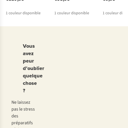
1
couleur disponible
1
couleur disponible
1
couleur disp
Vous
avez
peur
d’oublier
quelque
chose
?
Ne laissez
pas le stress
des
préparatifs