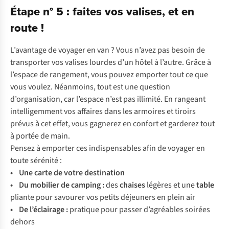
Étape n° 5 : faites vos valises, et en
route !
L’avantage de voyager en van ? Vous n’avez pas besoin de
transporter vos valises lourdes d’un hôtel à l’autre. Grâce à
l’espace de rangement, vous pouvez emporter tout ce que
vous voulez. Néanmoins, tout est une question
d’organisation, car l’espace n’est pas illimité. En rangeant
intelligemment vos affaires dans les armoires et tiroirs
prévus à cet effet, vous gagnerez en confort et garderez tout
à portée de main.
Pensez à emporter ces indispensables afin de voyager en
toute sérénité :
• Une
carte de votre destination
• Du
mobilier de camping
:
des
chaises
légères et une
table
pliante pour savourer vos petits déjeuners en plein air
• De l’
éclairage
:
pratique pour passer d’agréables soirées
dehors