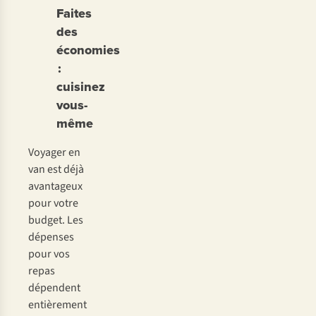
Faites
des
économies
:
cuisinez
vous-
même
Voyager en
van est déjà
avantageux
pour votre
budget. Les
dépenses
pour vos
repas
dépendent
entièrement