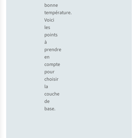
bonne
température.
Voici
les
points
à
prendre
en
compte
pour
choisir
la
couche
de
base.