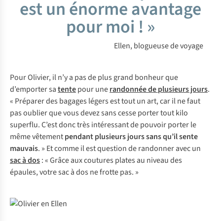
est un énorme avantage
pour moi ! »
Ellen, blogueuse de voyage
Pour Olivier, il n’y a pas de plus grand bonheur que
d’emporter sa
tente
pour une
randonnée de plusieurs jours
.
« Préparer des bagages légers est tout un art, car il ne faut
pas oublier que vous devez sans cesse porter tout kilo
superflu. C’est donc très intéressant de pouvoir porter le
même vêtement
pendant plusieurs jours
sans qu’il sente
mauvais
. » Et comme il est question de randonner avec un
sac à dos
: « Grâce aux coutures plates au niveau des
épaules, votre sac à dos ne frotte pas. »