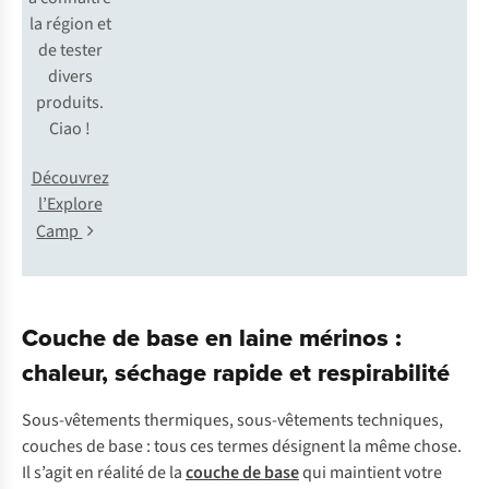
la région et
de tester
divers
produits.
Ciao !
Découvrez
l’Explore
Camp
Couche de base en laine mérinos :
chaleur, séchage rapide et respirabilité
Sous-vêtements thermiques, sous-vêtements techniques,
couches de base : tous ces termes désignent la même chose.
Il s’agit en réalité de la
couche de base
qui maintient votre