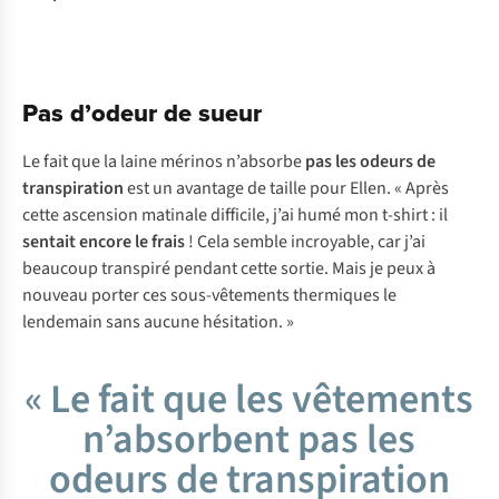
Pas d’odeur de sueur
Le fait que la laine mérinos n’absorbe
pas les odeurs de
transpiration
est un avantage de taille pour Ellen. « Après
cette ascension matinale difficile, j’ai humé mon t-shirt : il
sentait encore le frais
! Cela semble incroyable, car j’ai
beaucoup transpiré pendant cette sortie. Mais je peux à
nouveau porter ces sous-vêtements thermiques le
lendemain sans aucune hésitation. »
« Le fait que les vêtements
n’absorbent pas les
odeurs de transpiration