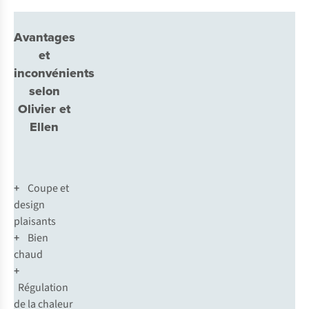
Avantages
et
inconvénients
selon
Olivier et
Ellen
+
Coupe et
design
plaisants
+
Bien
chaud
+
Régulation
de la chaleur