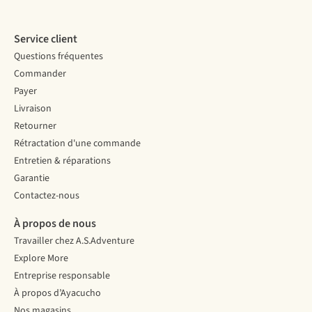
Service client
Questions fréquentes
Commander
Payer
Livraison
Retourner
Rétractation d'une commande
Entretien & réparations
Garantie
Contactez-nous
À propos de nous
Travailler chez A.S.Adventure
Explore More
Entreprise responsable
À propos d’Ayacucho
Nos magasins