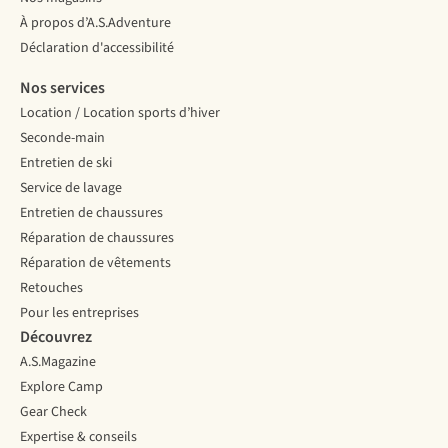
À propos d’A.S.Adventure
Déclaration d'accessibilité
Nos services
Location / Location sports d’hiver
Seconde-main
Entretien de ski
Service de lavage
Entretien de chaussures
Réparation de chaussures
Réparation de vêtements
Retouches
Pour les entreprises
Découvrez
A.S.Magazine
Explore Camp
Gear Check
Expertise & conseils