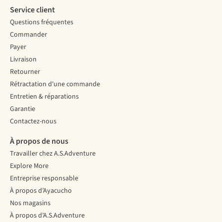
Service client
Questions fréquentes
Commander
Payer
Livraison
Retourner
Rétractation d'une commande
Entretien & réparations
Garantie
Contactez-nous
À propos de nous
Travailler chez A.S.Adventure
Explore More
Entreprise responsable
À propos d’Ayacucho
Nos magasins
À propos d’A.S.Adventure