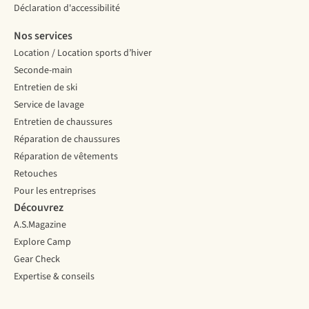
Déclaration d'accessibilité
Nos services
Location / Location sports d’hiver
Seconde-main
Entretien de ski
Service de lavage
Entretien de chaussures
Réparation de chaussures
Réparation de vêtements
Retouches
Pour les entreprises
Découvrez
A.S.Magazine
Explore Camp
Gear Check
Expertise & conseils