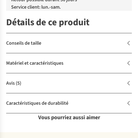
Service client: lun.-sam.
Détails de ce produit
Conseils de taille
Matériel et caractéristiques
Avis
(5)
Caractéristiques de durabilité
Vous pourriez aussi aimer