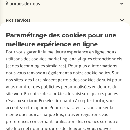
À propos de nous
Commander
Payer
Travailler chez A.S.Adventure
Nos services
Livraison
Explore More
Retourner
Entreprise responsable
Location / Location sports d’hiver
Paramétrage des cookies pour une
Rétractation d'une commande
Découvrez
À propos d’Ayacucho
Seconde-main
meilleure expérience en ligne
Entretien & réparations
Nos magasins
Entretien de ski
A.S.Magazine
Garantie
Pour vous garantir la meilleure expérience en ligne, nous
À propos d’A.S.Adventure
Service de lavage
Explore Camp
Contactez-nous
utilisons des cookies marketing, analytiques et fonctionnels
Déclaration d'accessibilité
Entretien de chaussures
Gear Check
(et des technologies similaires). Pour plus d'informations,
Réparation de chaussures
Expertise & conseils
nous vous renvoyons également à notre cookie policy. Sur
Abonnez-vous à la newsletter
Réparation de vêtements
nos sites, des tiers placent parfois des cookies de suivi pour
Retouches
vous montrer des publicités personnalisées en dehors du
Pour les entreprises
Suivez-nous
site web. En outre, des cookies de suivi sont placés par les
réseaux sociaux. En sélectionnant « Accepter tout », vous
acceptez cette option. Pour ne pas avoir à vous poser la
même question à chaque fois, nous enregistrons vos
préférences concernant l’utilisation des cookies sur notre
site Internet pour une durée de deux ans. Vous pouvez