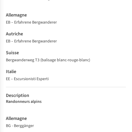
EB – Erfahrene Bergwanderer
EB – Erfahrene Bergwanderer
Bergwanderweg T3 (balisage blanc-rouge-blanc)
EE – Escursionisti Esperti
Randonneurs alpins
BG - Berggänger