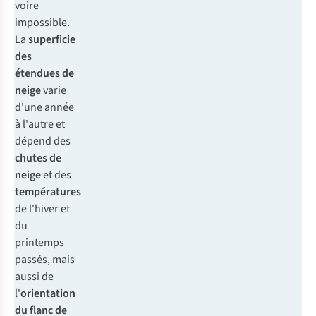
voire
impossible.
La
superficie
des
étendues de
neige
varie
d'une année
à l'autre et
dépend des
chutes de
neige
et des
températures
de l'hiver et
du
printemps
passés, mais
aussi de
l'
orientation
du flanc de