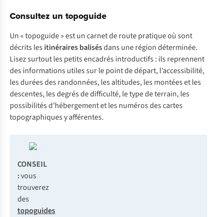
Consultez un topoguide
Un « topoguide » est un carnet de route pratique où sont
décrits les
itinéraires balisés
dans une région déterminée.
Lisez surtout les petits encadrés introductifs : ils reprennent
des informations utiles sur le point de départ, l’accessibilité,
les durées des randonnées, les altitudes, les montées et les
descentes, les degrés de difficulté, le type de terrain, les
possibilités d’hébergement et les numéros des cartes
topographiques y afférentes.
CONSEIL
:
vous
trouverez
des
topoguides