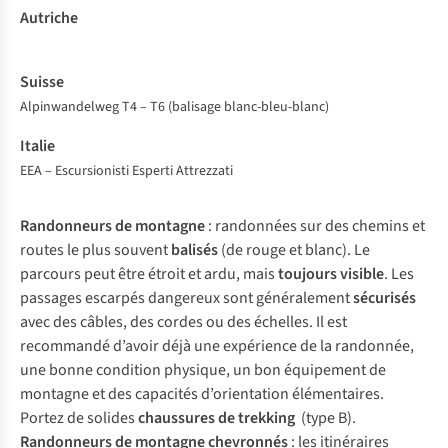
Alpinwandelweg T4 – T6 (balisage blanc-bleu-blanc)
EEA – Escursionisti Esperti Attrezzati
Randonneurs de montagne
: randonnées sur des chemins et
routes le plus souvent
balisés
(de rouge et blanc). Le
parcours peut être étroit et ardu, mais
toujours visible
. Les
passages escarpés dangereux sont généralement
sécurisés
avec des câbles, des cordes ou des échelles. Il est
recommandé d’avoir déjà une expérience de la randonnée,
une bonne condition physique, un bon équipement de
montagne et des capacités d’orientation élémentaires.
Portez de solides
chaussures de trekking
(type B).
Randonneurs de montagne chevronnés
: les itinéraires