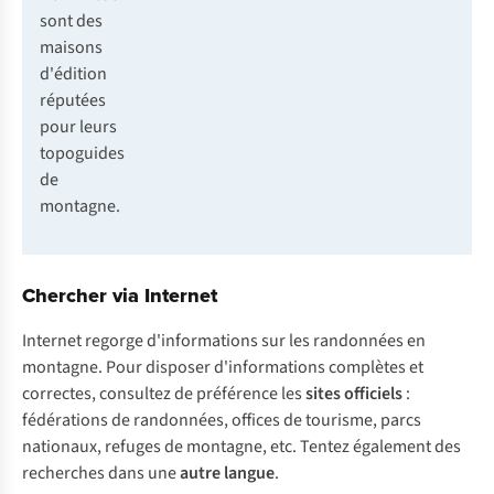
sont des
maisons
d'édition
réputées
pour leurs
topoguides
de
montagne.
Chercher via Internet
Internet regorge d'informations sur les randonnées en
montagne. Pour disposer d'informations complètes et
correctes, consultez de préférence les
sites officiels
:
fédérations de randonnées, offices de tourisme, parcs
nationaux, refuges de montagne, etc. Tentez également des
recherches dans une
autre langue
.