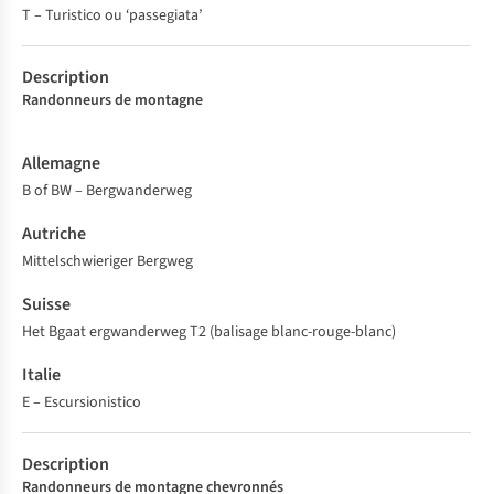
T – Turistico ou ‘passegiata’
Randonneurs de montagne
B of BW – Bergwanderweg
Mittelschwieriger Bergweg
Het Bgaat ergwanderweg T2 (balisage blanc-rouge-blanc)
E – Escursionistico
Randonneurs de montagne chevronnés