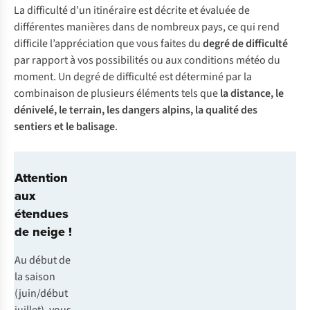
La difficulté d’un itinéraire est décrite et évaluée de
différentes manières dans de nombreux pays, ce qui rend
difficile l’appréciation que vous faites du
degré de difficulté
par rapport à vos possibilités ou aux conditions météo du
moment. Un degré de difficulté est déterminé par la
combinaison de plusieurs éléments tels que
la distance, le
dénivelé, le terrain, les dangers alpins, la qualité des
sentiers et le balisage
.
Attention
aux
étendues
de neige !
Au début de
la saison
(juin/début