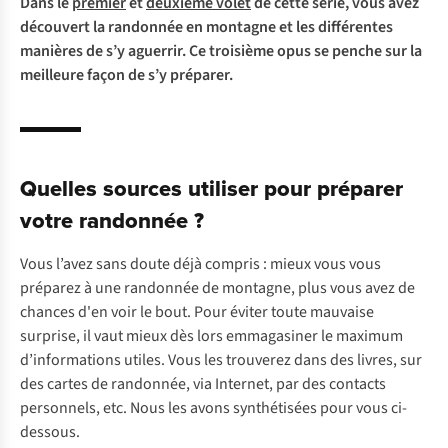
Dans le
premier
et
deuxième volet
de cette série, vous avez
découvert la randonnée en montagne et les différentes
manières de s’y aguerrir. Ce troisième opus se penche sur la
meilleure façon de s’y préparer.
Quelles sources utiliser pour préparer
votre randonnée ?
Vous l’avez sans doute déjà compris : mieux vous vous
préparez à une randonnée de montagne, plus vous avez de
chances d'en voir le bout. Pour éviter toute mauvaise
surprise, il vaut mieux dès lors emmagasiner le maximum
d’informations utiles. Vous les trouverez dans des livres, sur
des cartes de randonnée, via Internet, par des contacts
personnels, etc. Nous les avons synthétisées pour vous ci-
dessous.