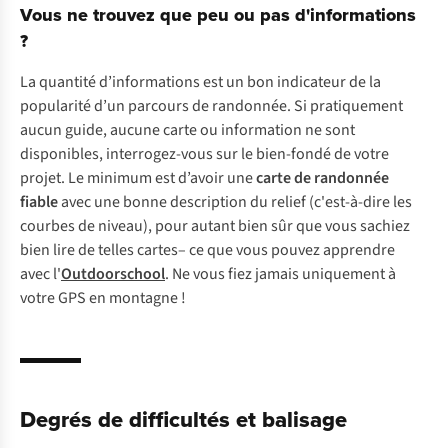
Vous ne trouvez que peu ou pas d'informations
?
La quantité d’informations est un bon indicateur de la
popularité d’un parcours de randonnée. Si pratiquement
aucun guide, aucune carte ou information ne sont
disponibles, interrogez-vous sur le bien-fondé de votre
projet. Le minimum est d’avoir une
carte de randonnée
fiable
avec une bonne description du relief (c'est-à-dire les
courbes de niveau), pour autant bien sûr que vous sachiez
bien lire de telles cartes– ce que vous pouvez apprendre
avec l'
Outdoorschool
. Ne vous fiez jamais uniquement à
votre GPS en montagne !
Degrés de difficultés et balisage