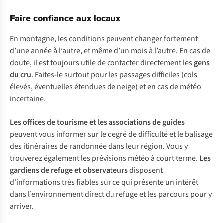
Faire confiance aux locaux
En montagne, les conditions peuvent changer fortement
d’une année à l’autre, et même d’un mois à l’autre. En cas de
doute, il est toujours utile de contacter directement les
gens
du cru
. Faites-le surtout pour les passages difficiles (cols
élevés, éventuelles étendues de neige) et en cas de météo
incertaine.
Les offices de tourisme et les associations de guides
peuvent vous informer sur le degré de difficulté et le balisage
des itinéraires de randonnée dans leur région. Vous y
trouverez également les prévisions météo à court terme.
Les
gardiens de refuge et observateurs
disposent
d'informations très fiables sur ce qui présente un intérêt
dans l’environnement direct du refuge et les parcours pour y
arriver.