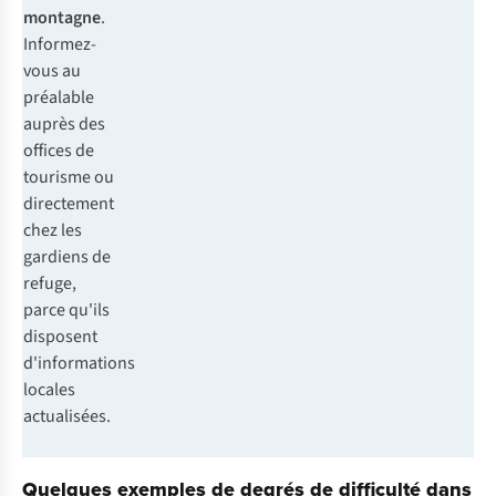
montagne
.
Informez-
vous au
préalable
auprès des
offices de
tourisme ou
directement
chez les
gardiens de
refuge,
parce qu'ils
disposent
d'informations
locales
actualisées.
Quelques exemples de degrés de difficulté dans