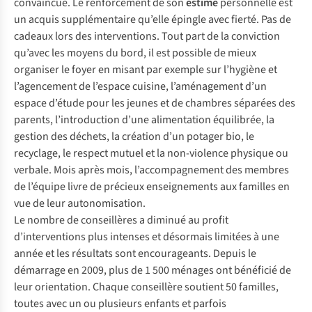
convaincue. Le renforcement de son
estime
personnelle est
un acquis supplémentaire qu’elle épingle avec fierté. Pas de
cadeaux lors des interventions. Tout part de la conviction
qu’avec les moyens du bord, il est possible de mieux
organiser le foyer en misant par exemple sur l’hygiène et
l’agencement de l’espace cuisine, l’aménagement d’un
espace d’étude pour les jeunes et de chambres séparées des
parents, l’introduction d’une alimentation équilibrée, la
gestion des déchets, la création d’un potager bio, le
recyclage, le respect mutuel et la non-violence physique ou
verbale. Mois après mois, l’accompagnement des membres
de l’équipe livre de précieux enseignements aux familles en
vue de leur autonomisation.
Le nombre de conseillères a diminué au profit
d’interventions plus intenses et désormais limitées à une
année et les résultats sont encourageants. Depuis le
démarrage en 2009, plus de 1 500 ménages ont bénéficié de
leur orientation. Chaque conseillère soutient 50 familles,
toutes avec un ou plusieurs enfants et parfois