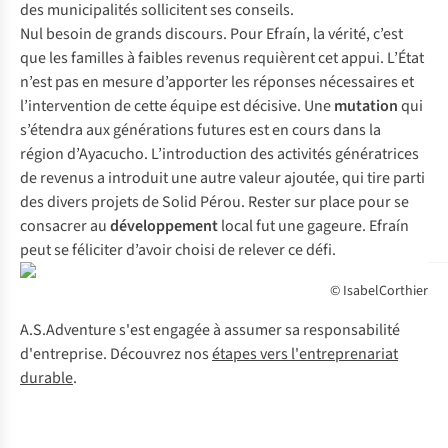
des municipalités sollicitent ses conseils.
Nul besoin de grands discours. Pour Efraín, la vérité, c’est
que les familles à faibles revenus requièrent cet appui. L’État
n’est pas en mesure d’apporter les réponses nécessaires et
l’intervention de cette équipe est décisive. Une
mutation
qui
s’étendra aux générations futures est en cours dans la
région d’Ayacucho. L’introduction des activités génératrices
de revenus a introduit une autre valeur ajoutée, qui tire parti
des divers projets de Solid Pérou. Rester sur place pour se
consacrer au
développement
local fut une gageure. Efraín
peut se féliciter d’avoir choisi de relever ce défi.
© IsabelCorthier
A.S.Adventure s'est engagée à assumer sa responsabilité
d'entreprise. Découvrez nos
étapes vers l'entreprenariat
durable
.