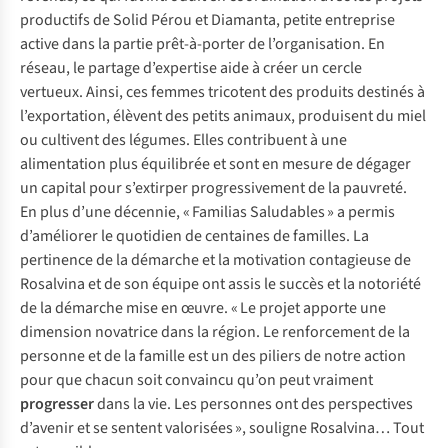
productifs de Solid Pérou et Diamanta, petite entreprise
active dans la partie prêt-à-porter de l’organisation. En
réseau, le partage d’expertise aide à créer un cercle
vertueux. Ainsi, ces femmes tricotent des produits destinés à
l’exportation, élèvent des petits animaux, produisent du miel
ou cultivent des légumes. Elles contribuent à une
alimentation plus équilibrée et sont en mesure de dégager
un capital pour s’extirper progressivement de la pauvreté.
En plus d’une décennie, « Familias Saludables » a permis
d’améliorer le quotidien de centaines de familles. La
pertinence de la démarche et la motivation contagieuse de
Rosalvina et de son équipe ont assis le succès et la notoriété
de la démarche mise en œuvre. « Le projet apporte une
dimension novatrice dans la région. Le renforcement de la
personne et de la famille est un des piliers de notre action
pour que chacun soit convaincu qu’on peut vraiment
progresser
dans la vie. Les personnes ont des perspectives
d’avenir et se sentent valorisées », souligne Rosalvina… Tout