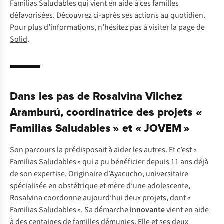
Familias Saludables qui vient en aide à ces familles
défavorisées. Découvrez ci-après ses actions au quotidien.
Pour plus d’informations, n’hésitez pas à visiter la page de
Solid
.
Dans les pas de Rosalvina Vilchez
Aramburú, coordinatrice des projets «
Familias Saludables » et « JOVEM »
Son parcours la prédisposait à aider les autres. Et c’est «
Familias Saludables » qui a pu bénéficier depuis 11 ans déjà
de son expertise. Originaire d’Ayacucho, universitaire
spécialisée en obstétrique et mère d’une adolescente,
Rosalvina coordonne aujourd’hui deux projets, dont «
Familias Saludables ». Sa démarche
innovante
vient en aide
à des centaines de familles démunies. Elle et ses deux