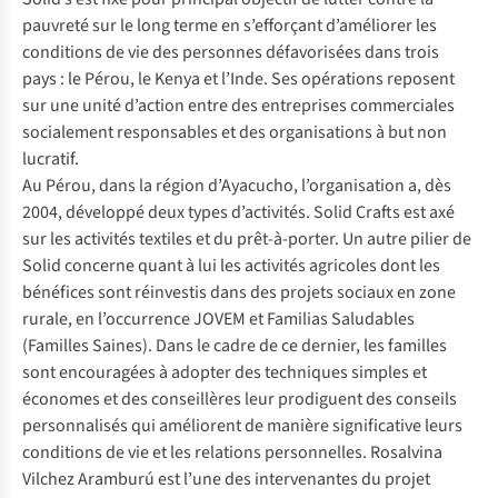
pauvreté sur le long terme en s’efforçant d’améliorer les
conditions de vie des personnes défavorisées dans trois
pays : le Pérou, le Kenya et l’Inde. Ses opérations reposent
sur une unité d’action entre des entreprises commerciales
socialement responsables et des organisations à but non
lucratif.
Au Pérou, dans la région d’Ayacucho, l’organisation a, dès
2004, développé deux types d’activités. Solid Crafts est axé
sur les activités textiles et du prêt-à-porter. Un autre pilier de
Solid concerne quant à lui les activités agricoles dont les
bénéfices sont réinvestis dans des projets sociaux en zone
rurale, en l’occurrence JOVEM et Familias Saludables
(Familles Saines). Dans le cadre de ce dernier, les familles
sont encouragées à adopter des techniques simples et
économes et des conseillères leur prodiguent des conseils
personnalisés qui améliorent de manière significative leurs
conditions de vie et les relations personnelles. Rosalvina
Vilchez Aramburú est l’une des intervenantes du projet