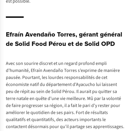
est possible.
Efraín Avendaño Torres, gérant général
de Solid Food Pérou et de Solid OPD
Avec son sourire discret et un regard profond empli
d’humanité, Efraín Avendaño Torres s’exprime de manière
pausée. Pourtant, les lourdes responsabilités de cet
économiste natif du département d’Ayacucho lui laissent
peu de répit au sein de Solid Pérou. Il aurait pu quitter sa
terre natale en quête d’une vie meilleure. Mû par la volonté
de faire progresser sa région, il a fait le pari d’y rester pour
améliorer le quotidien de ses pairs. Fort de résultats
qualitatifs et quantitatifs, des acteurs importants le
contactent désormais pour qu’il partage ses apprentissages.