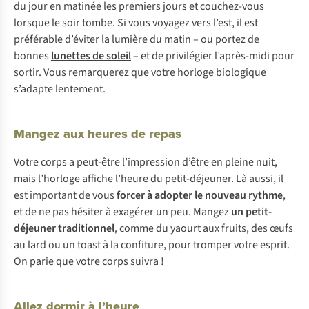
du jour en matinée les premiers jours et couchez-vous
lorsque le soir tombe. Si vous voyagez vers l’est, il est
préférable d’éviter la lumière du matin – ou portez de
bonnes
lunettes de soleil
– et de privilégier l’après-midi pour
sortir. Vous remarquerez que votre horloge biologique
s’adapte lentement.
Mangez aux heures de repas
Votre corps a peut-être l’impression d’être en pleine nuit,
mais l’horloge affiche l’heure du petit-déjeuner. Là aussi, il
est important de vous
forcer à adopter le nouveau rythme
,
et de ne pas hésiter à exagérer un peu. Mangez
un petit-
déjeuner traditionnel
, comme du yaourt aux fruits, des œufs
au lard ou un toast à la confiture, pour tromper votre esprit.
On parie que votre corps suivra !
Allez dormir à l’heure