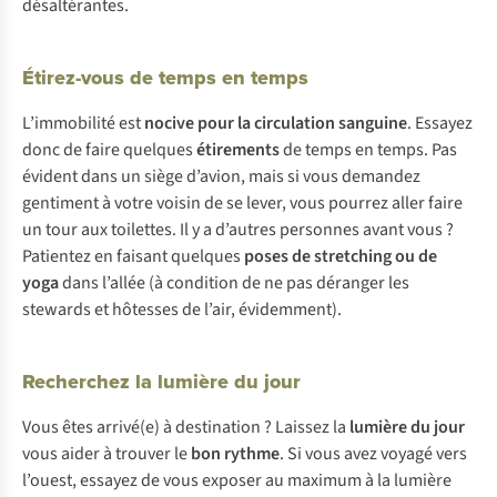
désaltérantes.
Étirez-vous de temps en temps
L’immobilité est
nocive pour la circulation sanguine
. Essayez
donc de faire quelques
étirements
de temps en temps. Pas
évident dans un siège d’avion, mais si vous demandez
gentiment à votre voisin de se lever, vous pourrez aller faire
un tour aux toilettes. Il y a d’autres personnes avant vous ?
Patientez en faisant quelques
poses de stretching ou de
yoga
dans l’allée (à condition de ne pas déranger les
stewards et hôtesses de l’air, évidemment).
Recherchez la lumière du jour
Vous êtes arrivé(e) à destination ? Laissez la
lumière du jour
vous aider à trouver le
bon rythme
. Si vous avez voyagé vers
l’ouest, essayez de vous exposer au maximum à la lumière