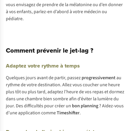
vous envisagez de prendre de la mélatonine ou d’en donner
à vos enfants, parlez-en d’abord à votre médecin ou
pédiatre.
Comment prévenir le jet-lag ?
Adaptez votre rythme à temps
Quelques jours avant de partir, passez
progressivement
au
rythme de votre destination. Allez vous coucher une heure
plus tôt ou plus tard, adaptez l’heure de vos repas et dormez
dans une chambre bien sombre afin d’éviter la lumière du
jour. Des difficultés pour créer un
bon planning
? Aidez-vous
d’une application comme
Timeshifter
.