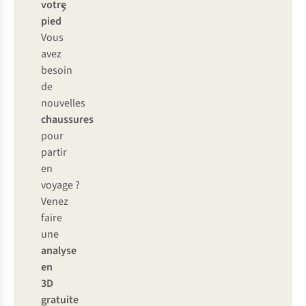
votre
pied
Vous
avez
besoin
de
nouvelles
chaussures
pour
partir
en
voyage ?
Venez
faire
une
analyse
en
3D
gratuite