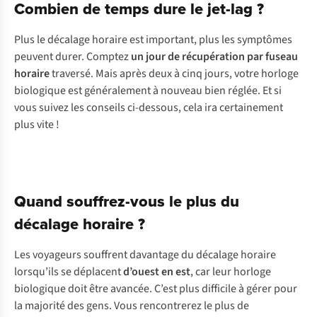
Combien de temps dure le jet-lag ?
Plus le décalage horaire est important, plus les symptômes
peuvent durer. Comptez
un jour de récupération par fuseau
horaire
traversé. Mais après deux à cinq jours, votre horloge
biologique est généralement à nouveau bien réglée. Et si
vous suivez les conseils ci-dessous, cela ira certainement
plus vite !
Quand souffrez-vous le plus du
décalage horaire ?
Les voyageurs souffrent davantage du décalage horaire
lorsqu’ils se déplacent
d’ouest en est
, car leur horloge
biologique doit être avancée. C’est plus difficile à gérer pour
la majorité des gens. Vous rencontrerez le plus de