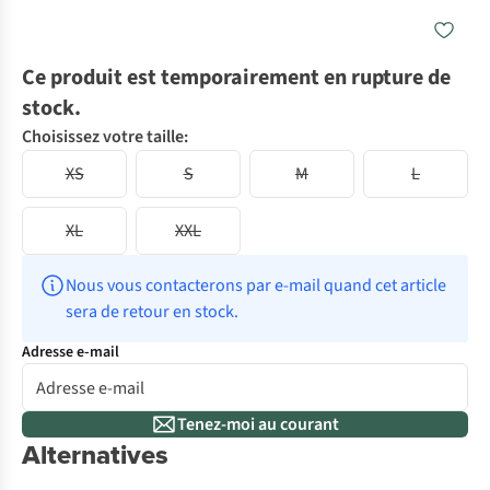
Ce produit est temporairement en rupture de
stock.
Choisissez votre taille:
XS
S
M
L
XL
XXL
Nous vous contacterons par e-mail quand cet article 
sera de retour en stock.
Adresse e-mail
Tenez-moi au courant
Alternatives