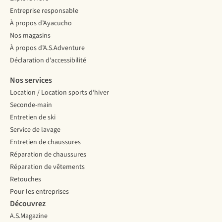
Entreprise responsable
À propos d’Ayacucho
Nos magasins
À propos d’A.S.Adventure
Déclaration d'accessibilité
Nos services
Location / Location sports d’hiver
Seconde-main
Entretien de ski
Service de lavage
Entretien de chaussures
Réparation de chaussures
Réparation de vêtements
Retouches
Pour les entreprises
Découvrez
A.S.Magazine