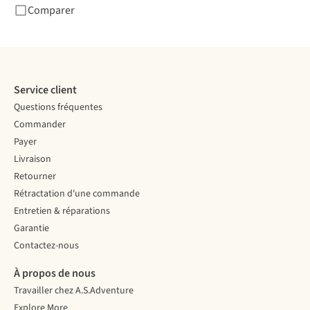
Comparer
Service client
Questions fréquentes
Commander
Payer
Livraison
Retourner
Rétractation d'une commande
Entretien & réparations
Garantie
Contactez-nous
À propos de nous
Travailler chez A.S.Adventure
Explore More