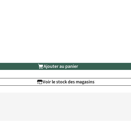
Ajouter au panier
Voir le stock des magasins