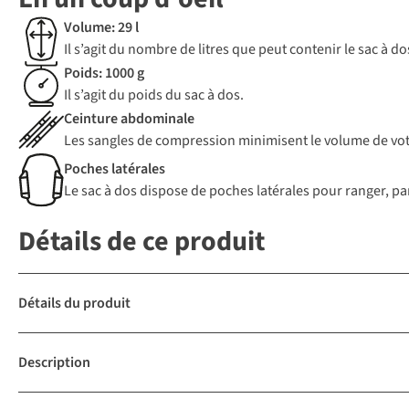
Volume: 29 l
Il s’agit du nombre de litres que peut contenir le sac à 
Poids: 1000 g
Il s’agit du poids du sac à dos.
Ceinture abdominale
Les sangles de compression minimisent le volume de votr
Poches latérales
Le sac à dos dispose de poches latérales pour ranger, pa
Détails de ce produit
Détails du produit
Description