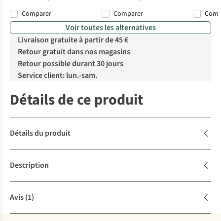
Comparer
Comparer
Com
Voir toutes les alternatives
Livraison gratuite à partir de 45 €
Retour gratuit dans nos magasins
Retour possible durant 30 jours
Service client: lun.-sam.
Détails de ce produit
Détails du produit
Description
Avis
(1)