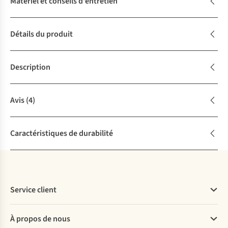
Matériel et conseils d'entretien
Détails du produit
Description
Avis
(4)
Caractéristiques de durabilité
Service client
Questions fréquentes
À propos de nous
Commander