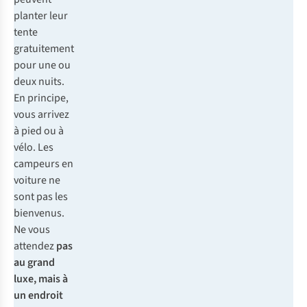
planter leur
tente
gratuitement
pour une ou
deux nuits.
En principe,
vous arrivez
à pied ou à
vélo. Les
campeurs en
voiture ne
sont pas les
bienvenus.
Ne vous
attendez
pas
au grand
luxe, mais à
un endroit