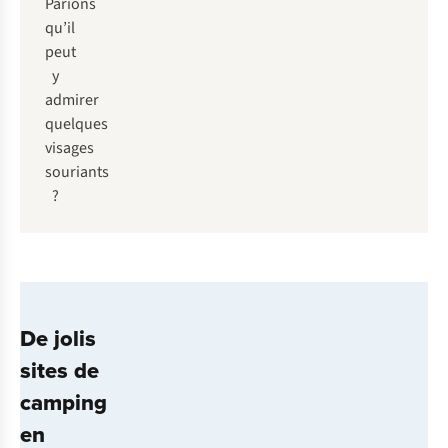
Parions
qu’il
peut
y
admirer
quelques
visages
souriants
?
De jolis
sites de
camping
en