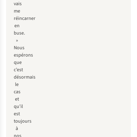
vais
me
réincarner
en
buse.
»
Nous
espérons
que
c’est
désormais
le
cas
et
qu’il
est
toujours
à
nos