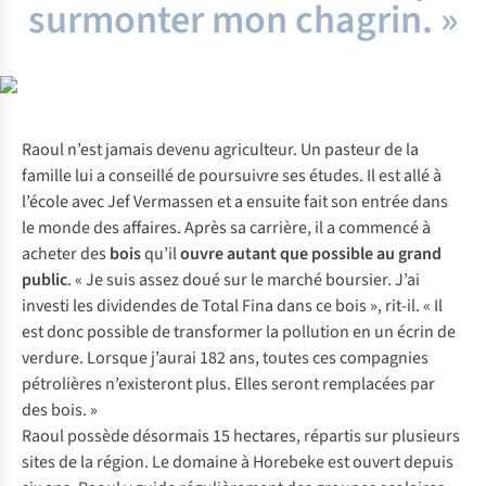
surmonter mon chagrin. »
Raoul n’est jamais devenu agriculteur. Un pasteur de la
famille lui a conseillé de poursuivre ses études. Il est allé à
l’école avec Jef Vermassen et a ensuite fait son entrée dans
le monde des affaires. Après sa carrière, il a commencé à
acheter des
bois
qu’il
ouvre autant que possible au grand
public
. « Je suis assez doué sur le marché boursier. J’ai
investi les dividendes de Total Fina dans ce bois », rit-il. « Il
est donc possible de transformer la pollution en un écrin de
verdure. Lorsque j’aurai 182 ans, toutes ces compagnies
pétrolières n’existeront plus. Elles seront remplacées par
des bois. »
Raoul possède désormais 15 hectares, répartis sur plusieurs
sites de la région. Le domaine à Horebeke est ouvert depuis