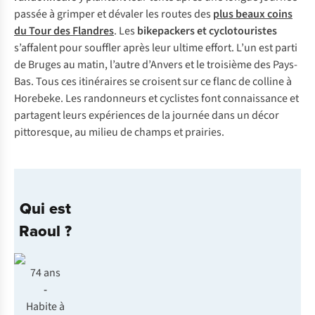
passée à grimper et dévaler les routes des
plus beaux coins
du Tour des Flandres
. Les
bikepackers et cyclotouristes
s’affalent pour souffler après leur ultime effort. L’un est parti
de Bruges au matin, l’autre d’Anvers et le troisième des Pays-
Bas. Tous ces itinéraires se croisent sur ce flanc de colline à
Horebeke. Les randonneurs et cyclistes font connaissance et
partagent leurs expériences de la journée dans un décor
pittoresque, au milieu de champs et prairies.
Qui est
Raoul ?
74 ans
-
Habite à