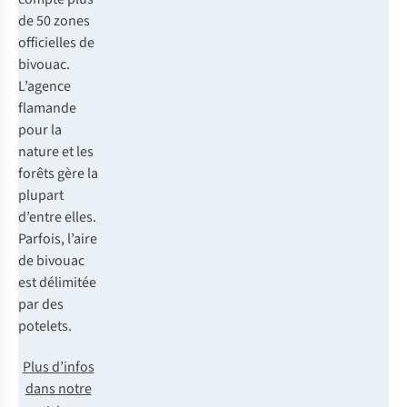
de 50 zones
officielles de
bivouac.
L’agence
flamande
pour la
nature et les
forêts gère la
plupart
d’entre elles.
Parfois, l’aire
de bivouac
est délimitée
par des
potelets.
Plus d’infos
dans notre