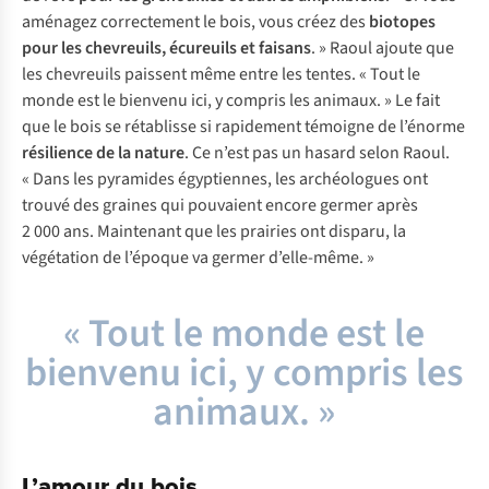
aménagez correctement le bois, vous créez des
biotopes
pour les chevreuils, écureuils et faisans
. » Raoul ajoute que
les chevreuils paissent même entre les tentes. « Tout le
monde est le bienvenu ici, y compris les animaux. » Le fait
que le bois se rétablisse si rapidement témoigne de l’énorme
résilience de la nature
. Ce n’est pas un hasard selon Raoul.
« Dans les pyramides égyptiennes, les archéologues ont
trouvé des graines qui pouvaient encore germer après
2 000 ans. Maintenant que les prairies ont disparu, la
végétation de l’époque va germer d’elle-même. »
« Tout le monde est le
bienvenu ici, y compris les
animaux. »
L’amour du bois