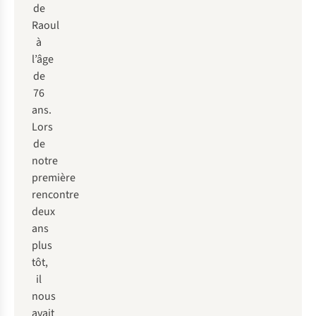
de
Raoul
à
l’âge
de
76
ans.
Lors
de
notre
première
rencontre
deux
ans
plus
tôt,
il
nous
avait