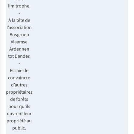
limitrophe.
-
À la tête de
l’association
Bosgroep
Vlaamse
Ardennen
tot Dender.
-
Essaie de
convaincre
d’autres
propriétaires
de forêts
pour qu’ils
ouvrent leur
propriété au
public.