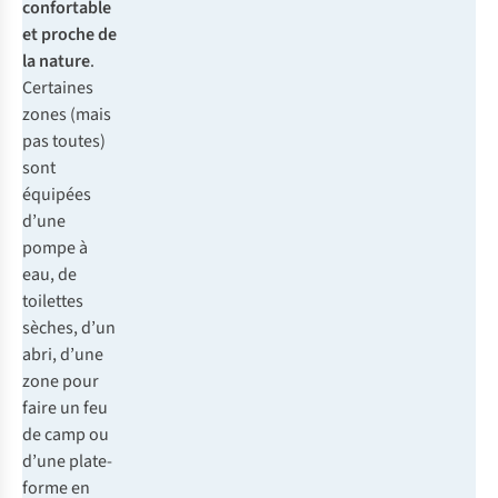
confortable
et proche de
la nature
.
Certaines
zones (mais
pas toutes)
sont
équipées
d’une
pompe à
eau, de
toilettes
sèches, d’un
abri, d’une
zone pour
faire un feu
de camp ou
d’une plate-
forme en