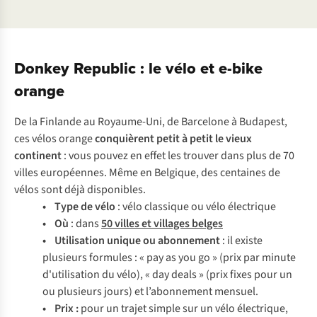
Donkey Republic : le vélo et e-bike
orange
De la Finlande au Royaume-Uni, de Barcelone à Budapest,
ces vélos orange
conquièrent petit à petit le vieux
continent
: vous pouvez en effet les trouver dans plus de 70
villes européennes. Même en Belgique, des centaines de
vélos sont déjà disponibles.
• Type de vélo
: vélo classique ou vélo électrique
• Où
: dans
50 villes et villages belges
• Utilisation unique ou abonnement
: il existe
plusieurs formules : « pay as you go » (prix par minute
d'utilisation du vélo), « day deals » (prix fixes pour un
ou plusieurs jours) et l’abonnement mensuel.
• Prix :
pour un trajet simple sur un vélo électrique,