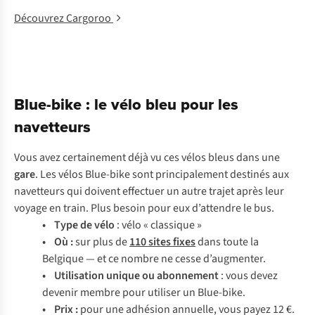
Découvrez Cargoroo
Blue-bike : le vélo bleu pour les
navetteurs
Vous avez certainement déjà vu ces vélos bleus dans une
gare
. Les vélos Blue-bike sont principalement destinés aux
navetteurs qui doivent effectuer un autre trajet après leur
voyage en train. Plus besoin pour eux d’attendre le bus.
• Type de vélo
: vélo « classique »
• Où :
sur plus de
110 sites fixes
dans toute la
Belgique — et ce nombre ne cesse d’augmenter.
• Utilisation unique ou abonnement
: vous devez
devenir membre pour utiliser un Blue-bike.
• Prix :
pour une adhésion annuelle, vous payez 12 €.