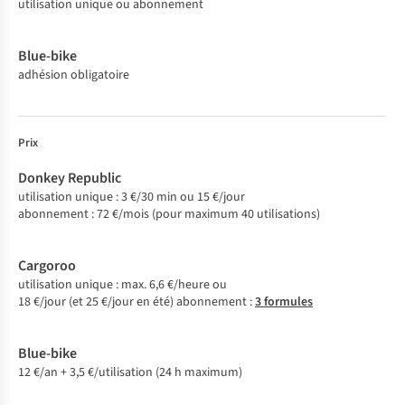
utilisation unique ou abonnement
adhésion obligatoire
Prix
utilisation unique : 3 €/30 min ou 15 €/jour
abonnement : 72 €/mois (pour maximum 40 utilisations)
utilisation unique : max. 6,6 €/heure ou
18 €/jour (et 25 €/jour en été) abonnement :
3 formules
12 €/an + 3,5 €/utilisation (24 h maximum)