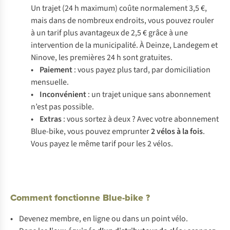
Un trajet (24 h maximum) coûte normalement 3,5 €,
mais dans de nombreux endroits, vous pouvez rouler
à un tarif plus avantageux de 2,5 € grâce à une
intervention de la municipalité. À Deinze, Landegem et
Ninove, les premières 24 h sont gratuites.
• Paiement
: vous payez plus tard, par domiciliation
mensuelle.
• Inconvénient
: un trajet unique sans abonnement
n’est pas possible.
• Extras
: vous sortez à deux ? Avec votre abonnement
Blue-bike, vous pouvez emprunter
2 vélos
à la fois
.
Vous payez le même tarif pour les 2 vélos.
Comment fonctionne Blue-bike ?
•
Devenez membre, en ligne ou dans un point vélo.