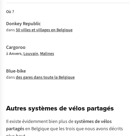
Où ?
dans
50 villes et villages en Belgique
à
Anvers
,
Louvain
,
Malines
dans
des gares dans toute la Belgique
Autres systèmes de vélos partagés
Il existe évidemment bien plus de
systèmes de vélos
partagés
en Belgique que les trois que nous avons décrits