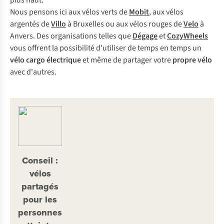
plus haut.
Nous pensons ici aux vélos verts de
Mobit
, aux vélos
argentés de
Villo
à Bruxelles ou aux vélos rouges de
Velo
à
Anvers. Des organisations telles que
Dégage
et
CozyWheels
vous offrent la possibilité d'utiliser de temps en temps un
vélo cargo électrique
et même de partager votre
propre vélo
avec d'autres.
Conseil :
vélos
partagés
pour les
personnes