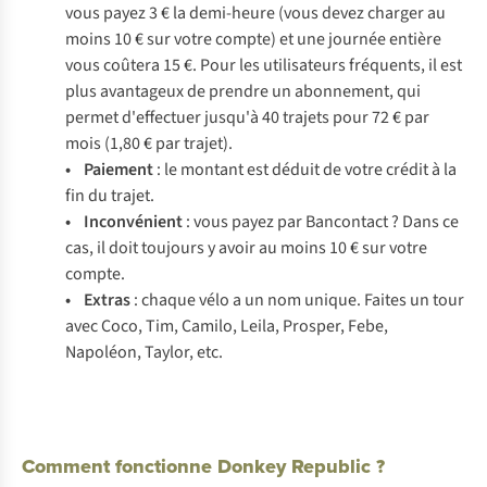
vous payez 3 € la demi-heure (vous devez charger au
moins 10 € sur votre compte) et une journée entière
vous coûtera 15 €. Pour les utilisateurs fréquents, il est
plus avantageux de prendre un abonnement, qui
permet d'effectuer jusqu'à 40 trajets pour 72 € par
mois (1,80 € par trajet).
• Paiement
: le montant est déduit de votre crédit à la
fin du trajet.
• Inconvénient
: vous payez par Bancontact ? Dans ce
cas, il doit toujours y avoir au moins 10 € sur votre
compte.
• Extras
: chaque vélo a un nom unique. Faites un tour
avec Coco, Tim, Camilo, Leila, Prosper, Febe,
Napoléon, Taylor, etc.
Comment fonctionne Donkey Republic ?