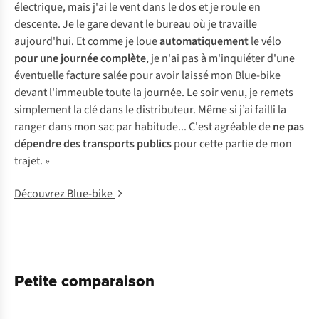
électrique, mais j'ai le vent dans le dos et je roule en
descente. Je le gare devant le bureau où je travaille
aujourd'hui. Et comme je loue
automatiquement
le vélo
pour une journée complète
, je n'ai pas à m'inquiéter d'une
éventuelle facture salée pour avoir laissé mon Blue-bike
devant l'immeuble toute la journée. Le soir venu, je remets
simplement la clé dans le distributeur. Même si j’ai failli la
ranger dans mon sac par habitude... C'est agréable de
ne pas
dépendre des transports publics
pour cette partie de mon
trajet. »
Découvrez Blue-bike
Petite comparaison