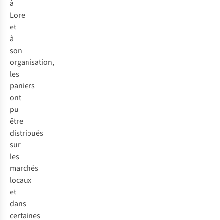
à
Lore
et
à
son
organisation,
les
paniers
ont
pu
être
distribués
sur
les
marchés
locaux
et
dans
certaines