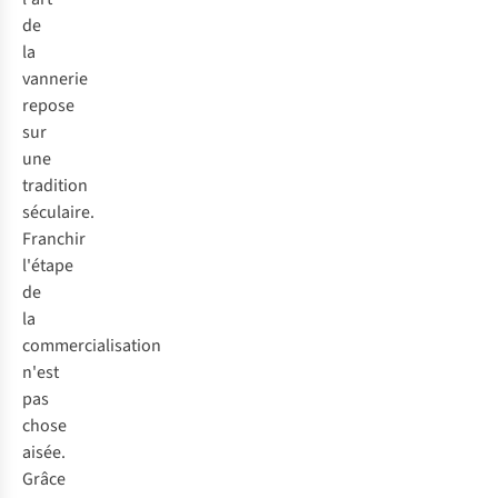
de
la
vannerie
repose
sur
une
tradition
séculaire.
Franchir
l'étape
de
la
commercialisation
n'est
pas
chose
aisée.
Grâce