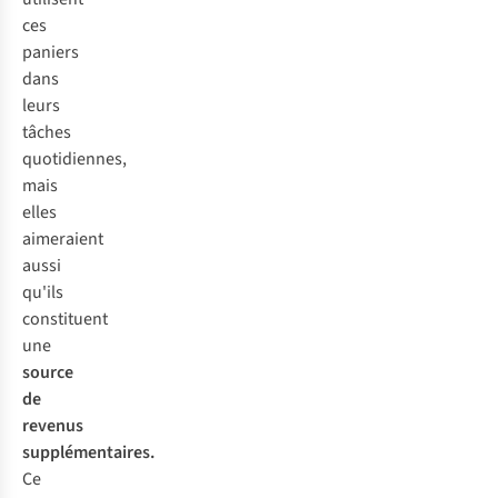
ces
paniers
dans
leurs
tâches
quotidiennes,
mais
elles
aimeraient
aussi
qu'ils
constituent
une
source
de
revenus
supplémentaires.
Ce