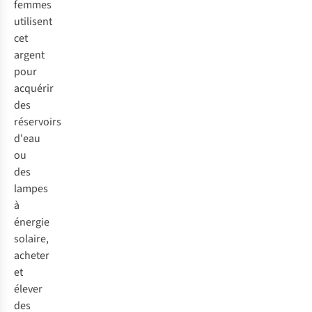
femmes
utilisent
cet
argent
pour
acquérir
des
réservoirs
d'eau
ou
des
lampes
à
énergie
solaire,
acheter
et
élever
des