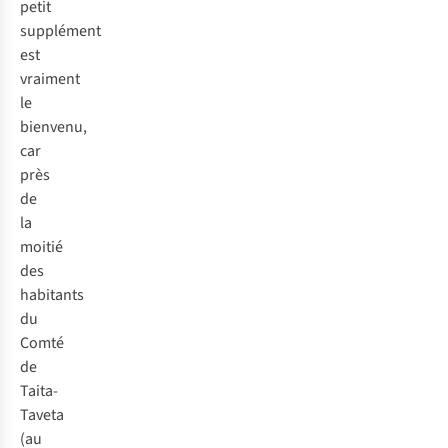
petit
supplément
est
vraiment
le
bienvenu,
car
près
de
la
moitié
des
habitants
du
Comté
de
Taita-
Taveta
(au