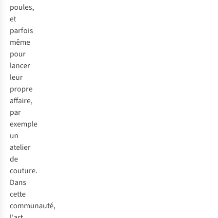
poules,
et
parfois
même
pour
lancer
leur
propre
affaire,
par
exemple
un
atelier
de
couture.
Dans
cette
communauté,
l'art