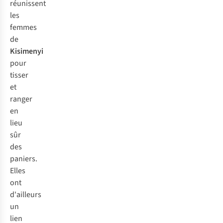
réunissent
les
femmes
de
Kisimenyi
pour
tisser
et
ranger
en
lieu
sûr
des
paniers.
Elles
ont
d'ailleurs
un
lien