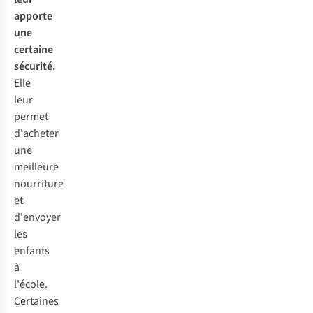
apporte
une
certaine
sécurité.
Elle
leur
permet
d'acheter
une
meilleure
nourriture
et
d'envoyer
les
enfants
à
l'école.
Certaines