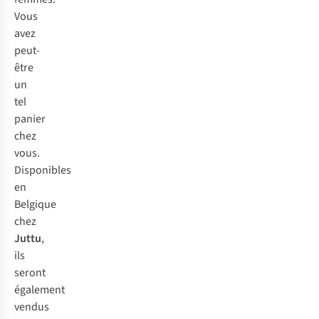
Vous
avez
peut-
être
un
tel
panier
chez
vous.
Disponibles
en
Belgique
chez
Juttu
,
ils
seront
également
vendus