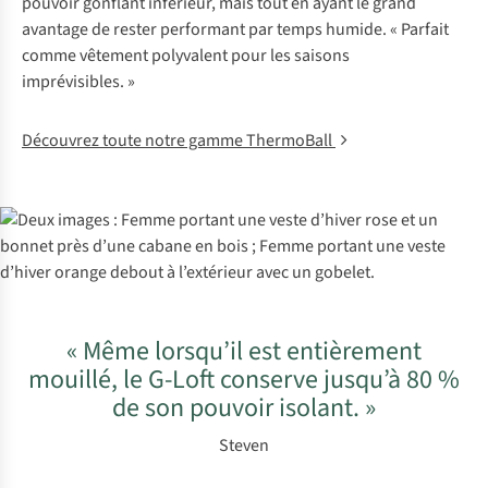
pouvoir gonflant inférieur, mais tout en ayant le grand
avantage de rester performant par temps humide. « Parfait
comme vêtement polyvalent pour les saisons
imprévisibles. »
Découvrez toute notre gamme ThermoBall
« Même lorsqu’il est entièrement
mouillé, le G-Loft conserve jusqu’à 80 %
de son pouvoir isolant. »
Steven