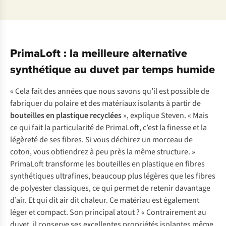
PrimaLoft : la meilleure alternative
synthétique au duvet par temps humide
« Cela fait des années que nous savons qu’il est possible de
fabriquer du polaire et des matériaux isolants à partir de
bouteilles en plastique recyclées
», explique Steven. « Mais
ce qui fait la particularité de PrimaLoft, c’est la finesse et la
légèreté de ses fibres. Si vous déchirez un morceau de
coton, vous obtiendrez à peu près la même structure. »
PrimaLoft transforme les bouteilles en plastique en fibres
synthétiques ultrafines, beaucoup plus légères que les fibres
de polyester classiques, ce qui permet de retenir davantage
d’air. Et qui dit air dit chaleur. Ce matériau est également
léger et compact. Son principal atout ? « Contrairement au
duvet, il conserve ses excellentes propriétés isolantes même