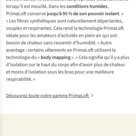
lorsqu’il est mouillé. Dans les
conditions humides
,
PrimaLoft conserve
jusqu’à 95 % de son pouvoir isolant
. »
« Les fibres synthétiques sont naturellement déperlantes,
souples et respirantes. Cela rend la technologie PrimaLoft
idéale pour les amateurs d’activités en plein air qui ont
besoin de chaleur sans ressentir d’humidité. » Autre
avantage : certains vêtements en PrimaLoft utilisent la
technologie du «
body mapping
». « Cela signifie qu’il y a plus
d’isolation sur le haut du corps afin d’avoir plus de chaleur
et moins d’isolation sous les bras pour une meilleure
respirabilité. »
Découvrez toute notre gamme PrimaLoft