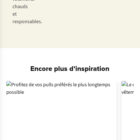
chauds
et
responsables.
Encore plus d’inspiration