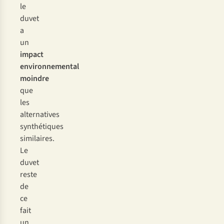
le
duvet
a
un
impact
environnemental
moindre
que
les
alternatives
synthétiques
similaires.
Le
duvet
reste
de
ce
fait
un