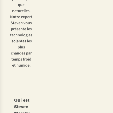
que
naturelles.
Notre expert
Steven vous
présente les
technologies
isolantes les
plus
chaudes par
temps froid
et humide.
Qui est
Steven