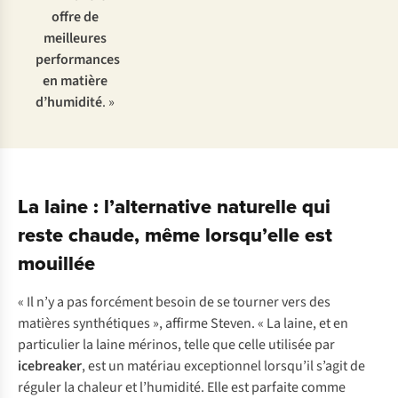
offre de
meilleures
performances
en matière
d’humidité
. »
La laine : l’alternative naturelle qui
reste chaude, même lorsqu’elle est
mouillée
« Il n’y a pas forcément besoin de se tourner vers des
matières synthétiques », affirme Steven. « La laine, et en
particulier la laine mérinos, telle que celle utilisée par
icebreaker
, est un matériau exceptionnel lorsqu’il s’agit de
réguler la chaleur et l’humidité. Elle est parfaite comme