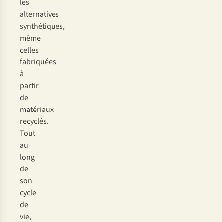
les
alternatives
synthétiques,
même
celles
fabriquées
à
partir
de
matériaux
recyclés.
Tout
au
long
de
son
cycle
de
vie,