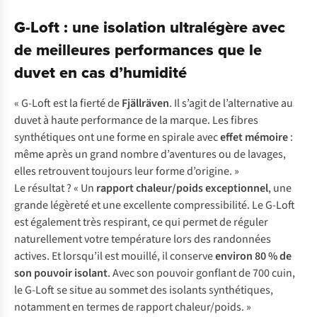
G-Loft : une isolation ultralégère avec
de meilleures performances que le
duvet en cas d’humidité
« G-Loft est la fierté de
Fjällräven
. Il s’agit de l’alternative au
duvet à haute performance de la marque. Les fibres
synthétiques ont une forme en spirale avec
effet mémoire
:
même après un grand nombre d’aventures ou de lavages,
elles retrouvent toujours leur forme d’origine. »
Le résultat ? « Un
rapport chaleur/poids exceptionnel
, une
grande légèreté et une excellente compressibilité. Le G-Loft
est également très respirant, ce qui permet de réguler
naturellement votre température lors des randonnées
actives. Et lorsqu’il est mouillé, il conserve
environ 80 % de
son pouvoir isolant
. Avec son pouvoir gonflant de 700 cuin,
le G-Loft se situe au sommet des isolants synthétiques,
notamment en termes de rapport chaleur/poids. »