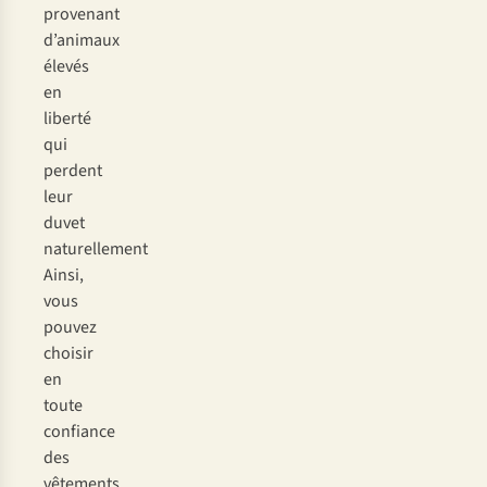
provenant
d’animaux
élevés
en
liberté
qui
perdent
leur
duvet
naturellement
Ainsi,
vous
pouvez
choisir
en
toute
confiance
des
vêtements