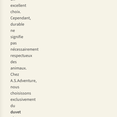
excellent
choix.
Cependant,
durable
ne
signifie
pas
nécessairement
respectueux
des
animaux.
Chez
A.S.Adventure,
nous
choisissons
exclusivement
du
duvet