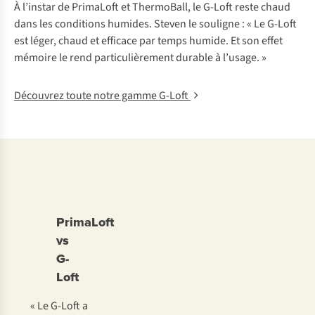
À l’instar de PrimaLoft et ThermoBall, le G-Loft reste chaud
dans les conditions humides. Steven le souligne : « Le G-Loft
est léger, chaud et efficace par temps humide. Et son effet
mémoire le rend particulièrement durable à l’usage. »
Découvrez toute notre gamme G-Loft
PrimaLoft
vs
G-
Loft
« Le G-Loft a