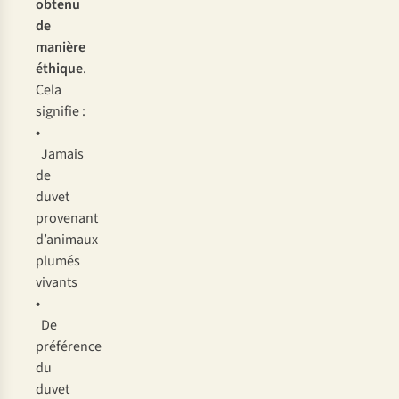
obtenu
de
manière
éthique
.
Cela
signifie :
•
Jamais
de
duvet
provenant
d’animaux
plumés
vivants
•
De
préférence
du
duvet