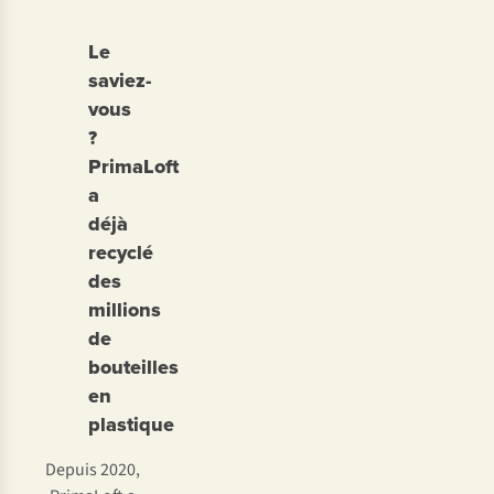
Le
saviez-
vous
?
PrimaLoft
a
déjà
recyclé
des
millions
de
bouteilles
en
plastique
Depuis 2020,