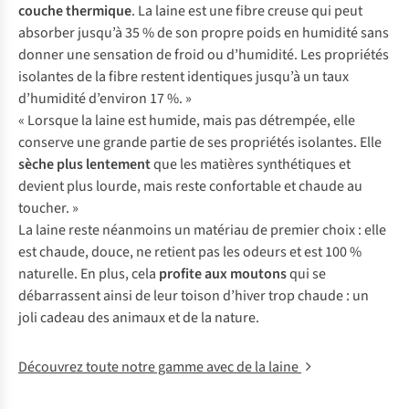
couche thermique
. La laine est une fibre creuse qui peut
absorber jusqu’à 35 % de son propre poids en humidité sans
donner une sensation de froid ou d’humidité. Les propriétés
isolantes de la fibre restent identiques jusqu’à un taux
d’humidité d’environ 17 %. »
« Lorsque la laine est humide, mais pas détrempée, elle
conserve une grande partie de ses propriétés isolantes. Elle
sèche plus lentement
que les matières synthétiques et
devient plus lourde, mais reste confortable et chaude au
toucher. »
La laine reste néanmoins un matériau de premier choix : elle
est chaude, douce, ne retient pas les odeurs et est 100 %
naturelle. En plus, cela
profite aux moutons
qui se
débarrassent ainsi de leur toison d’hiver trop chaude : un
joli cadeau des animaux et de la nature.
Découvrez toute notre gamme avec de la laine