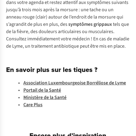
dans votre agenda et restez attentif aux symptômes suivants
jusqu’à trois mois après la morsure : une tache ou un
anneau rouge (clair) autour de l’endroit de la morsure qui
s’agrandit de plus en plus, des
symptômes grippaux
tels que
de la fièvre, des douleurs articulaires ou musculaires.
Consultez immédiatement votre médecin ! En cas de maladie
de Lyme, un traitement antibiotique peut être mis en place.
En savoir plus sur les tiques ?
•
Association Luxembourgeoise Borréliose de Lyme
•
Portail de la Santé
•
Ministère de la Santé
•
Care Plus
Encore plus d’inspiration