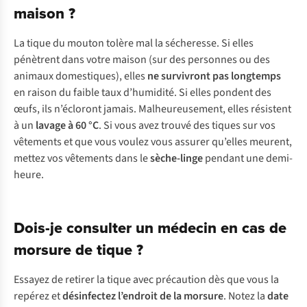
maison ?
La tique du mouton tolère mal la sécheresse. Si elles
pénètrent dans votre maison (sur des personnes ou des
animaux domestiques), elles
ne survivront pas longtemps
en raison du faible taux d’humidité. Si elles pondent des
œufs, ils n’écloront jamais. Malheureusement, elles résistent
à un
lavage à 60 °C
. Si vous avez trouvé des tiques sur vos
vêtements et que vous voulez vous assurer qu’elles meurent,
mettez vos vêtements dans le
sèche-linge
pendant une demi-
heure.
Dois-je consulter un médecin en cas de
morsure de tique ?
Essayez de retirer la tique avec précaution dès que vous la
repérez et
désinfectez l’endroit de la morsure
. Notez la
date