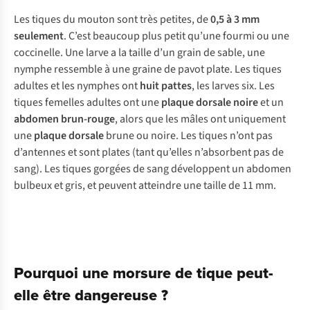
Les tiques du mouton sont très petites, de
0,5 à 3 mm
seulement
. C’est beaucoup plus petit qu’une fourmi ou une
coccinelle. Une larve a la taille d’un grain de sable, une
nymphe ressemble à une graine de pavot plate. Les tiques
adultes et les nymphes ont
huit pattes
, les larves six. Les
tiques femelles adultes ont une
plaque dorsale noire
et un
abdomen brun-rouge
, alors que les mâles ont uniquement
une
plaque dorsale
brune ou noire. Les tiques n’ont pas
d’antennes et sont plates (tant qu’elles n’absorbent pas de
sang). Les tiques gorgées de sang développent un abdomen
bulbeux et gris, et peuvent atteindre une taille de 11 mm.
Pourquoi une morsure de tique peut-
elle être dangereuse ?