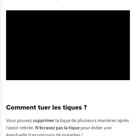
Comment tuer les tiques ?
Vous pouvez
supprimer
la tique de plusieurs manières après
l’avoir retirée.
N’écrasez pas la tique
pour éviter une
éventuelle transmission de maladies !