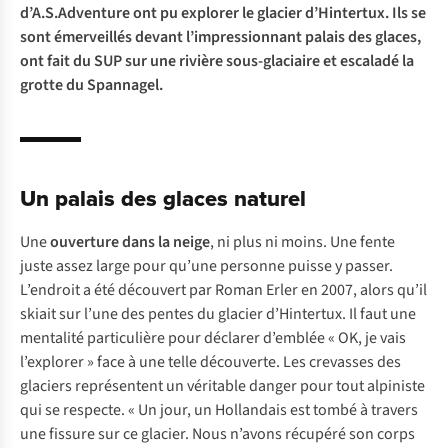
d’A.S.Adventure ont pu explorer le glacier d’Hintertux. Ils se
sont émerveillés devant l’impressionnant palais des glaces,
ont fait du SUP sur une rivière sous-glaciaire et escaladé la
grotte du Spannagel.
Un palais des glaces naturel
Une
ouverture dans la neige
, ni plus ni moins. Une fente
juste assez large pour qu’une personne puisse y passer.
L’endroit a été découvert par Roman Erler en 2007, alors qu’il
skiait sur l’une des pentes du glacier d’Hintertux. Il faut une
mentalité particulière pour déclarer d’emblée « OK, je vais
l’explorer » face à une telle découverte. Les crevasses des
glaciers représentent un véritable danger pour tout alpiniste
qui se respecte. « Un jour, un Hollandais est tombé à travers
une fissure sur ce glacier. Nous n’avons récupéré son corps