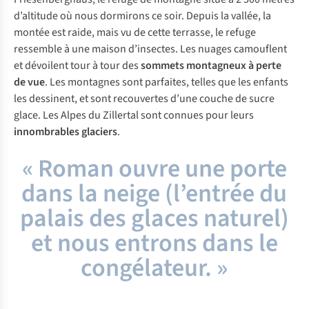
d’altitude où nous dormirons ce soir. Depuis la vallée, la
montée est raide, mais vu de cette terrasse, le refuge
ressemble à une maison d’insectes. Les nuages camouflent
et dévoilent tour à tour des
sommets montagneux à
perte
de vue
. Les montagnes sont parfaites, telles que les enfants
les dessinent, et sont recouvertes d’une couche de sucre
glace. Les Alpes du Zillertal sont connues pour leurs
innombrables glaciers
.
« Roman ouvre une porte
dans la neige (l’entrée du
palais des glaces naturel)
et nous entrons dans le
congélateur. »