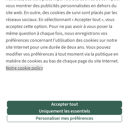
vous montrer des publicités personnalisées en dehors du
site web. En outre, des cookies de suivi sont placés par les
réseaux sociaux. En sélectionnant « Accepter tout », vous
acceptez cette option. Pour ne pas avoir à vous poser la
même question à chaque fois, nous enregistrons vos
préférences concernant l’utilisation des cookies sur notre
site Internet pour une durée de deux ans. Vous pouvez
modifier vos préférences à tout moment via la politique en
matière de cookies au bas de chaque page du site Internet.
Notre cookie policy
Accepter tout
Uniquement les essentiels
Personaliser mes préférences