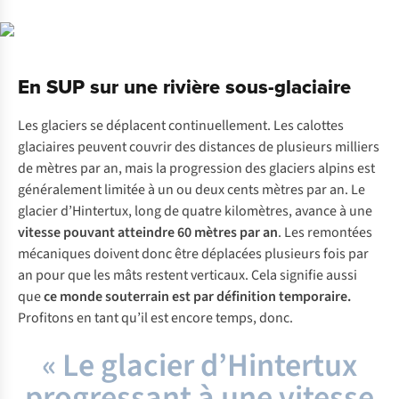
En SUP sur une rivière sous-glaciaire
Les glaciers se déplacent continuellement. Les calottes
glaciaires peuvent couvrir des distances de plusieurs milliers
de mètres par an, mais la progression des glaciers alpins est
généralement limitée à un ou deux cents mètres par an. Le
glacier d’Hintertux, long de quatre kilomètres, avance à une
vitesse pouvant atteindre 60 mètres par an
. Les remontées
mécaniques doivent donc être déplacées plusieurs fois par
an pour que les mâts restent verticaux. Cela signifie aussi
que
ce monde souterrain est par définition temporaire.
Profitons en tant qu’il est encore temps, donc.
« Le glacier d’Hintertux
progressant à une vitesse