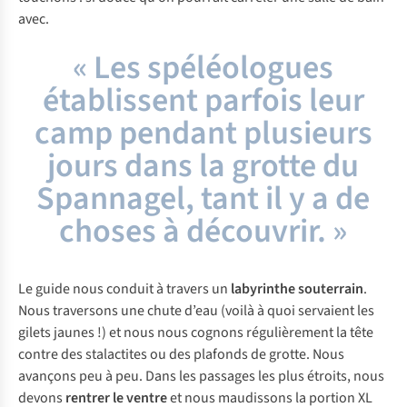
avec.
« Les spéléologues
établissent parfois leur
camp pendant plusieurs
jours dans la grotte du
Spannagel, tant il y a de
choses à découvrir. »
Le guide nous conduit à travers un
labyrinthe souterrain
.
Nous traversons une chute d’eau (voilà à quoi servaient les
gilets jaunes !) et nous nous cognons régulièrement la tête
contre des stalactites ou des plafonds de grotte. Nous
avançons peu à peu. Dans les passages les plus étroits, nous
devons
rentrer le ventre
et nous maudissons la portion XL