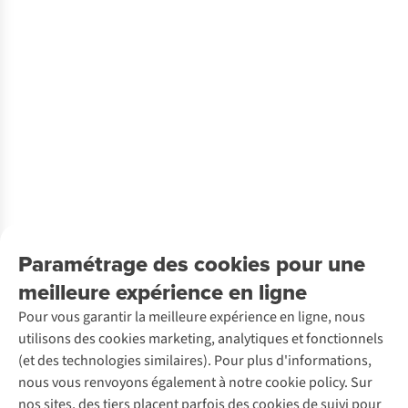
Paramétrage des cookies pour une
meilleure expérience en ligne
Pour vous garantir la meilleure expérience en ligne, nous
utilisons des cookies marketing, analytiques et fonctionnels
(et des technologies similaires). Pour plus d'informations,
nous vous renvoyons également à notre cookie policy. Sur
nos sites, des tiers placent parfois des cookies de suivi pour