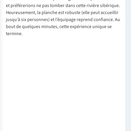
et préférerions ne pas tomber dans cette rivière sibérique.
Heureusement, la planche est robuste (elle peut accueillir
jusqu’à six personnes) et l’équipage reprend confiance. Au
bout de quelques minutes, cette expérience unique se
termine.