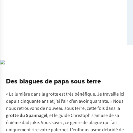
Des blagues de papa sous terre
« La lumière dans la grotte est très bénéfique. Je travaille ici
depuis cinquante ans et j’ai l’air d’en avoir quarante. » Nous
nous retrouvons de nouveau sous terre, cette fois dans la
grotte du Spannagel
, et le guide Christoph s’amuse de sa
énième
dad joke
. Vous savez, ce genre de blague qui fait
uniquement rire votre paternel. L’enthousiasme débridé de