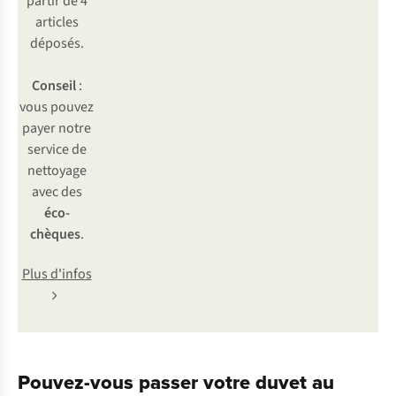
partir de 4
articles
déposés.
Conseil
:
vous pouvez
payer notre
service de
nettoyage
avec des
éco-
chèques
.
Plus d'infos
Pouvez-vous passer votre duvet au