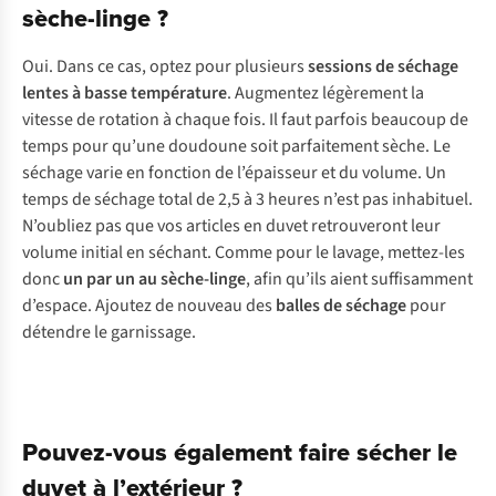
sèche-linge ?
Oui. Dans ce cas, optez pour plusieurs
sessions de séchage
lentes à basse température
. Augmentez légèrement la
vitesse de rotation à chaque fois. Il faut parfois beaucoup de
temps pour qu’une doudoune soit parfaitement sèche. Le
séchage varie en fonction de l’épaisseur et du volume. Un
temps de séchage total de 2,5 à 3 heures n’est pas inhabituel.
N’oubliez pas que vos articles en duvet retrouveront leur
volume initial en séchant. Comme pour le lavage, mettez-les
donc
un par un au sèche-linge
, afin qu’ils aient suffisamment
d’espace. Ajoutez de nouveau des
balles de séchage
pour
détendre le garnissage.
Pouvez-vous également faire sécher le
duvet à l’extérieur ?