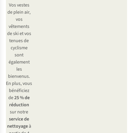
Vos vestes
de plein air,
vos
vêtements
de ski et vos
tenues de
cyclisme
sont
également
les
bienvenus.
En plus, vous
bénéficiez
de
25 % de
réduction
sur notre
service de
nettoyage
à