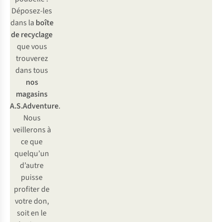
Déposez-les
dans la
boîte
de recyclage
que vous
trouverez
dans tous
nos
magasins
A.S.Adventure
.
Nous
veillerons à
ce que
quelqu’un
d’autre
puisse
profiter de
votre don,
soit en le