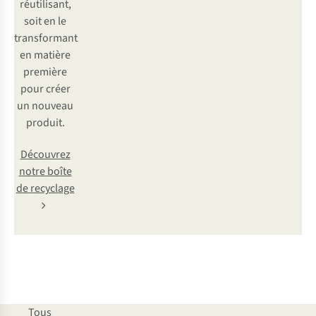
réutilisant,
soit en le
transformant
en matière
première
pour créer
un nouveau
produit.
Découvrez
notre boîte
de recyclage
Tous