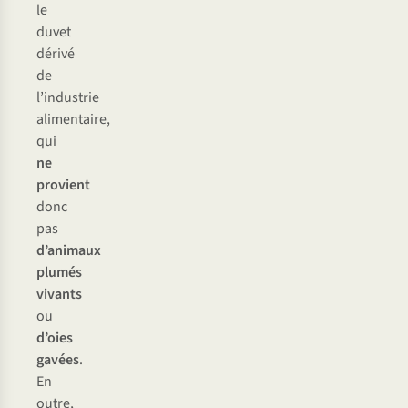
le
duvet
dérivé
de
l’industrie
alimentaire,
qui
ne
provient
donc
pas
d’animaux
plumés
vivants
ou
d’oies
gavées
.
En
outre,