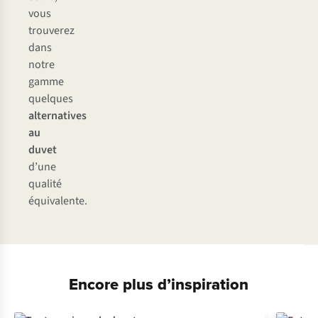
vous
trouverez
dans
notre
gamme
quelques
alternatives
au
duvet
d’une
qualité
équivalente.
Encore plus d’inspiration