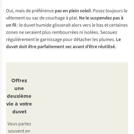
Oui, mais de préférence
pas en plein soleil
. Posez toujours le
vêtement ou sac de couchage à plat.
Ne le suspendez pas à
un fil
: le duvet humide glisserait alors vers le bas et certaines
zones ne seraient plus rembourrées ni isolées. Secouez
régulièrement le garnissage pour détacher les plumes.
Le
duvet doit être parfaitement sec avant d’être réutilisé.
Offrez
une
deuxième
vie à votre
duvet
Vous partez
souvent en