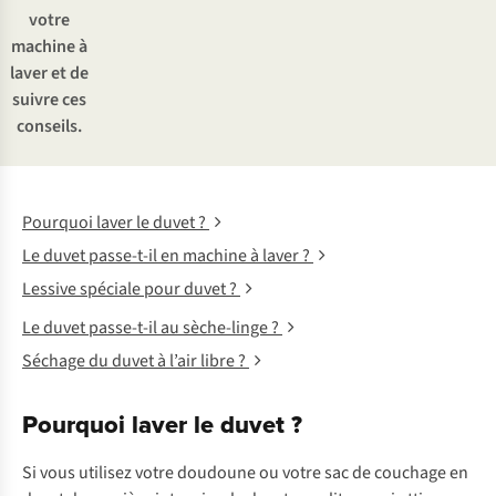
votre
machine à
laver et de
suivre ces
conseils.
Pourquoi laver le duvet ?
Le duvet passe-t-il en machine à laver ?
Lessive spéciale pour duvet ?
Le duvet passe-t-il au sèche-linge ?
Séchage du duvet à l’air libre ?
Pourquoi laver le duvet ?
Si vous utilisez votre doudoune ou votre sac de couchage en