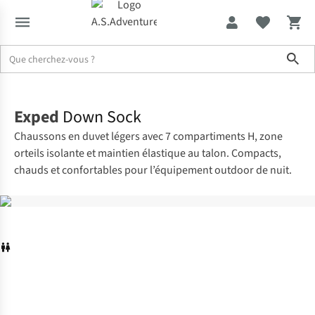
Sho
Accueil
Exped
Down Sock
Chaussons en duvet légers avec 7 compartiments H, zone
orteils isolante et maintien élastique au talon. Compacts,
chauds et confortables pour l’équipement outdoor de nuit.