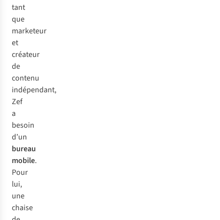
tant
que
marketeur
et
créateur
de
contenu
indépendant,
Zef
a
besoin
d’un
bureau
mobile
.
Pour
lui,
une
chaise
de