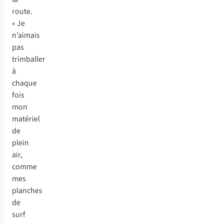
route.
« Je
n’aimais
pas
trimballer
à
chaque
fois
mon
matériel
de
plein
air,
comme
mes
planches
de
surf