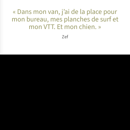
« Dans mon van, j’ai de la place pour
mon bureau, mes planches de surf et
mon VTT. Et mon chien. »
Zef