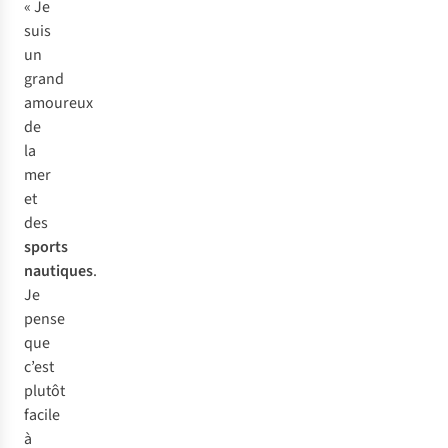
« Je
suis
un
grand
amoureux
de
la
mer
et
des
sports
nautiques
.
Je
pense
que
c’est
plutôt
facile
à