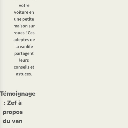
votre
voiture en
une petite
maison sur
roues ! Ces
adeptes de
la vanlife
partagent
leurs
conseils et
astuces.
Témoignage
: Zef à
propos
du van