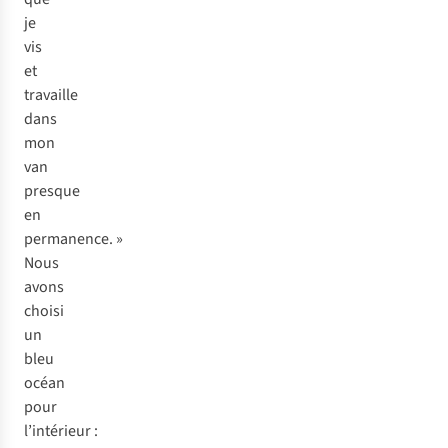
je
vis
et
travaille
dans
mon
van
presque
en
permanence. »
Nous
avons
choisi
un
bleu
océan
pour
l’intérieur :