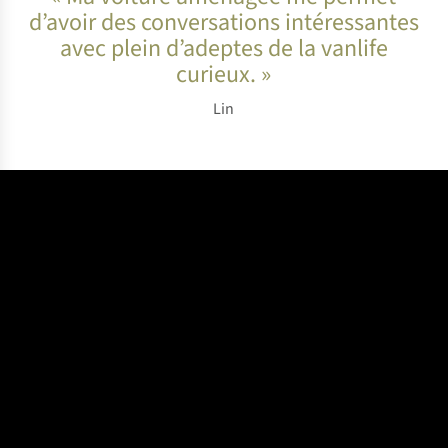
d’avoir des conversations intéressantes
avec plein d’adeptes de la vanlife
curieux. »
Lin