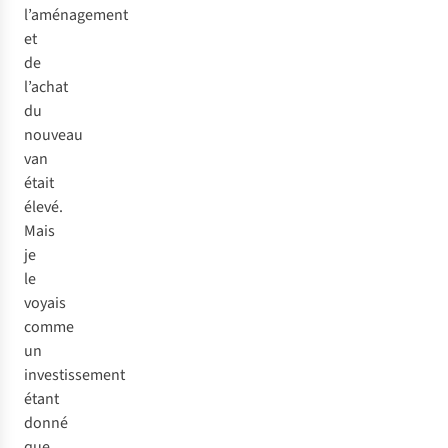
l’aménagement
et
de
l’achat
du
nouveau
van
était
élevé.
Mais
je
le
voyais
comme
un
investissement
étant
donné
que