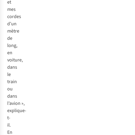
et
mes
cordes
d’un
mètre
de
long,
en
voiture,
dans
le
train
ou
dans
l’avion »,
explique-
t-
il.
En