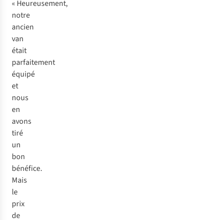
« Heureusement,
notre
ancien
van
était
parfaitement
équipé
et
nous
en
avons
tiré
un
bon
bénéfice.
Mais
le
prix
de