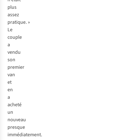
plus
assez
pratique. »
Le
couple
a
vendu
son
premier
van
et
en
a
acheté
un
nouveau
presque
immédiatement.