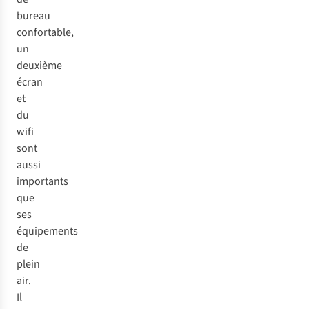
bureau
confortable,
un
deuxième
écran
et
du
wifi
sont
aussi
importants
que
ses
équipements
de
plein
air.
Il