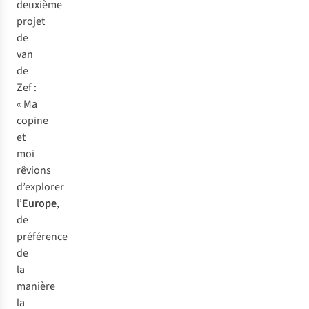
deuxième
projet
de
van
de
Zef :
« Ma
copine
et
moi
rêvions
d’explorer
l’
Europe
,
de
préférence
de
la
manière
la