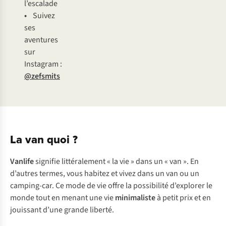
l’escalade
•
Suivez
ses
aventures
sur
Instagram :
@zefsmits
La van quoi ?
Vanlife
signifie littéralement « la vie » dans un « van ». En
d’autres termes, vous habitez et vivez dans un van ou un
camping-car. Ce mode de vie offre la possibilité d’explorer le
monde tout en menant une vie
minimaliste
à petit prix et en
jouissant d’une grande liberté.