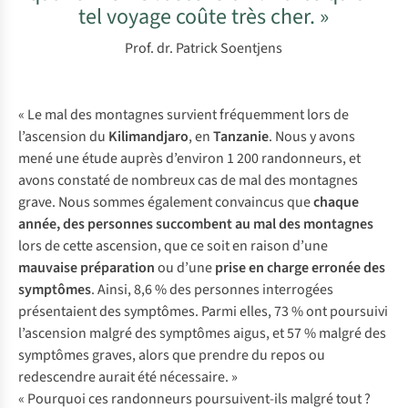
tel voyage coûte très cher. »
Prof. dr. Patrick Soentjens
« Le mal des montagnes survient fréquemment lors de
l’ascension du
Kilimandjaro
, en
Tanzanie
. Nous y avons
mené une étude auprès d’environ 1 200 randonneurs, et
avons constaté de nombreux cas de mal des montagnes
grave. Nous sommes également convaincus que
chaque
année, des personnes succombent au mal des montagnes
lors de cette ascension, que ce soit en raison d’une
mauvaise préparation
ou d’une
prise en charge erronée des
symptômes
. Ainsi, 8,6 % des personnes interrogées
présentaient des symptômes. Parmi elles, 73 % ont poursuivi
l’ascension malgré des symptômes aigus, et 57 % malgré des
symptômes graves, alors que prendre du repos ou
redescendre aurait été nécessaire. »
« Pourquoi ces randonneurs poursuivent-ils malgré tout ?