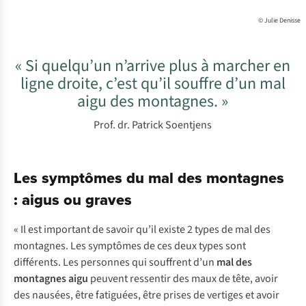
© Julie Denisse
« Si quelqu’un n’arrive plus à marcher en
ligne droite, c’est qu’il souffre d’un mal
aigu des montagnes. »
Prof. dr. Patrick Soentjens
Les symptômes du mal des montagnes
: aigus ou graves
« Il est important de savoir qu’il existe 2 types de mal des
montagnes. Les symptômes de ces deux types sont
différents. Les personnes qui souffrent d’un
mal des
montagnes aigu
peuvent ressentir des maux de tête, avoir
des nausées, être fatiguées, être prises de vertiges et avoir