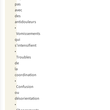
pas
avec
des
antidouleurs
•
Vomissements
qui
s’intensifient
•
Troubles
de
la
coordination
•
Confusion
ou
désorientation
•