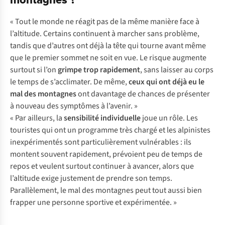
« Tout le monde ne réagit pas de la même manière face à
l’altitude. Certains continuent à marcher sans problème,
tandis que d’autres ont déjà la tête qui tourne avant même
que le premier sommet ne soit en vue. Le risque augmente
surtout si l’on
grimpe trop rapidement
, sans laisser au corps
le temps de s’acclimater. De même,
ceux qui ont déjà eu le
mal des montagnes
ont davantage de chances de présenter
à nouveau des symptômes à l’avenir. »
« Par ailleurs, la
sensibilité individuelle
joue un rôle. Les
touristes qui ont un programme très chargé et les alpinistes
inexpérimentés sont particulièrement vulnérables : ils
montent souvent rapidement, prévoient peu de temps de
repos et veulent surtout continuer à avancer, alors que
l’altitude exige justement de prendre son temps.
Parallèlement, le mal des montagnes peut tout aussi bien
frapper une personne sportive et expérimentée. »