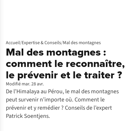
Accueil
/
Expertise & Conseils
/
Mal des montagnes
Mal des montagnes :
comment le reconnaître,
le prévenir et le traiter ?
Modifié mar. 28 avr.
De l’Himalaya au Pérou, le mal des montagnes
peut survenir n’importe où. Comment le
prévenir et y remédier ? Conseils de l’expert
Patrick Soentjens.