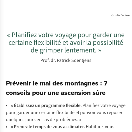
© Julie Denisse
« Planifiez votre voyage pour garder une
certaine flexibilité et avoir la possibilité
de grimper lentement. »
Prof. dr. Patrick Soentjens
Prévenir le mal des montagnes : 7
conseils pour une ascension sûre
•
« Établissez un programme flexible.
Planifiez votre voyage
pour garder une certaine flexibilité et pouvoir vous reposer
quelques jours en cas de problèmes. »
• « Prenez le temps de vous acclimater.
Habituez-vous