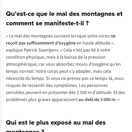
Qu’est-ce que le mal des montagnes et
comment se manifeste-t-il ?
« Le mal des montagnes survient lorsque votre corps
ne
reçoit
pas suffisamment d’oxygène
en haute altitude »,
explique Patrick Soentjens. « Cela n’est pas lié à votre
condition physique, mais à la baisse de la pression
atmosphérique, car vous absorbez moins d’oxygène qu’en
temps normal. Votre corps peut s’y adapter, mais cela
nécessite du temps. Si vous ne prenez pas ce temps-là, vous
risquez de ressentir des symptômes. Les personnes
sensibles peuvent en présenter dès 2 500 m d’altitude. Et des
problèmes plus graves apparaissent
au-delà de 3 000 m
. »
Qui est le plus exposé au mal des
montagnes ?