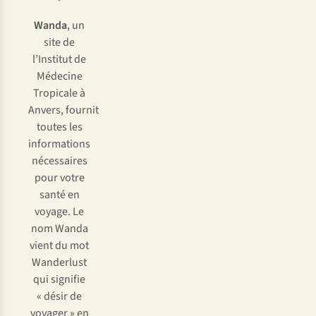
Wanda
, un
site de
l’Institut de
Médecine
Tropicale à
Anvers, fournit
toutes les
informations
nécessaires
pour votre
santé en
voyage. Le
nom Wanda
vient du mot
Wanderlust
qui signifie
« désir de
voyager » en