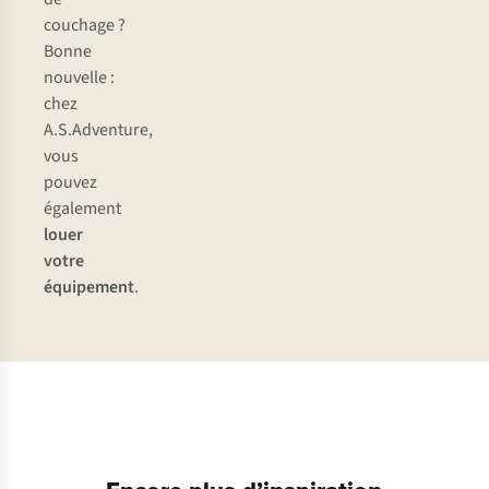
couchage ?
Bonne
nouvelle :
chez
A.S.Adventure,
vous
pouvez
également
louer
votre
équipement
.
Vestes
Chaussures