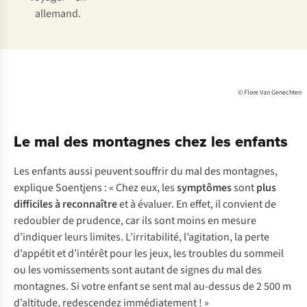
allemand.
© Flore Van Genechten
Le mal des montagnes chez les enfants
Les enfants aussi peuvent souffrir du mal des montagnes,
explique Soentjens : « Chez eux, les
symptômes
sont
plus
difficiles à reconnaître
et à évaluer. En effet, il convient de
redoubler de prudence, car ils sont moins en mesure
d’indiquer leurs limites. L’irritabilité, l’agitation, la perte
d’appétit et d’intérêt pour les jeux, les troubles du sommeil
ou les vomissements sont autant de signes du mal des
montagnes. Si votre enfant se sent mal au-dessus de 2 500 m
d’altitude, redescendez immédiatement ! »