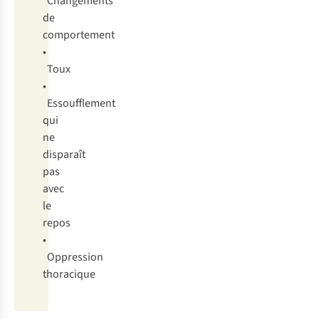
Changements
de
comportement
•
Toux
•
Essoufflement
qui
ne
disparaît
pas
avec
le
repos
•
Oppression
thoracique