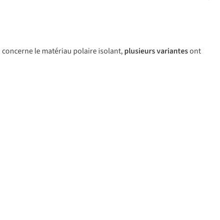
 concerne le matériau polaire isolant,
plusieurs variantes
ont