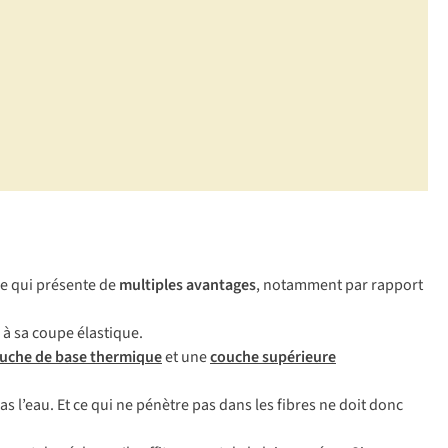
re qui présente de
multiples avantages
, notamment par rapport
e à sa coupe élastique.
uche de base thermique
et une
couche supérieure
as l’eau. Et ce qui ne pénètre pas dans les fibres ne doit donc