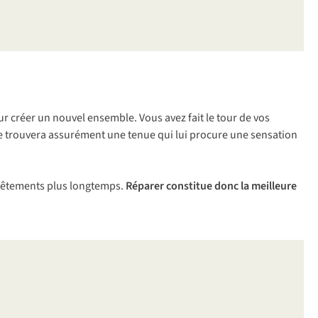
 créer un nouvel ensemble. Vous avez fait le tour de vos
e trouvera assurément une tenue qui lui procure une sensation
s vêtements plus longtemps.
Réparer constitue donc la meilleure