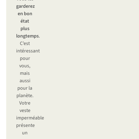
garderez
en bon
état
plus
longtemps
.
C’est
intéressant
pour
vous,
mais
aussi
pour la
planète.
Votre
veste
imperméable
présente
un