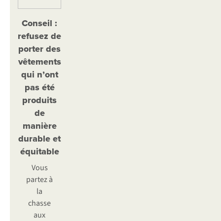
Conseil :
refusez de
porter des
vêtements
qui n’ont
pas été
produits
de
manière
durable et
équitable
Vous
partez à
la
chasse
aux