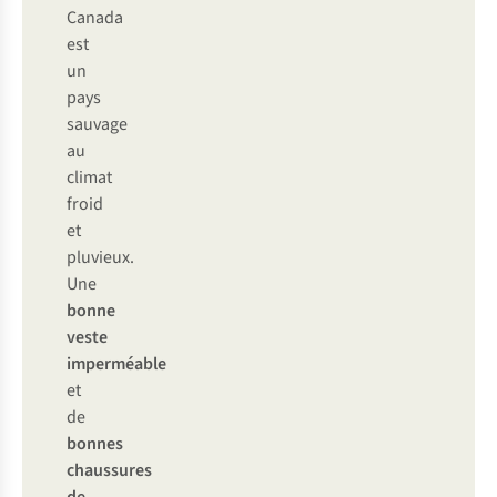
Canada
est
un
pays
sauvage
au
climat
froid
et
pluvieux.
Une
bonne
veste
imperméable
et
de
bonnes
chaussures