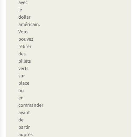
avec
le
dollar
américain.
Vous
pouvez
retirer
des
billets
verts
sur
place
ou
en
commander
avant
de
partir
auprès