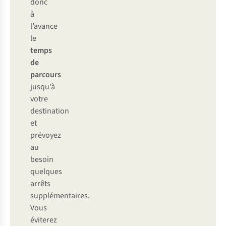
donc
à
l’avance
le
temps
de
parcours
jusqu’à
votre
destination
et
prévoyez
au
besoin
quelques
arrêts
supplémentaires.
Vous
éviterez