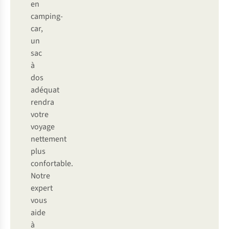
en
camping-
car,
un
sac
à
dos
adéquat
rendra
votre
voyage
nettement
plus
confortable.
Notre
expert
vous
aide
à