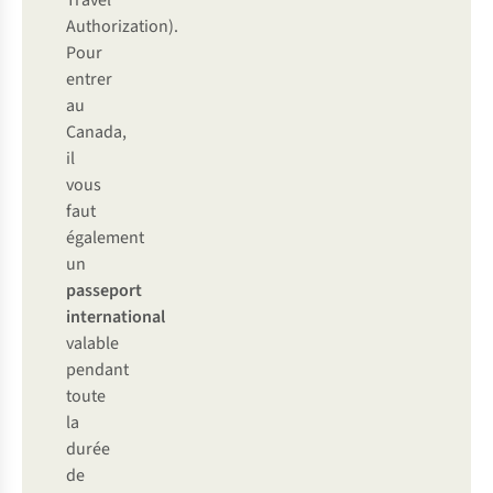
Travel
Authorization).
Pour
entrer
au
Canada,
il
vous
faut
également
un
passeport
international
valable
pendant
toute
la
durée
de