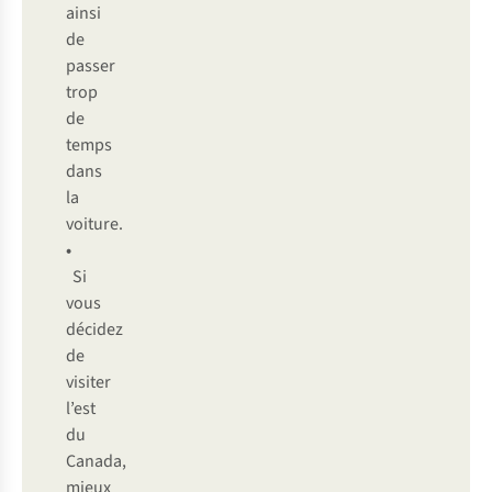
ainsi
de
passer
trop
de
temps
dans
la
voiture.
•
Si
vous
décidez
de
visiter
l’est
du
Canada,
mieux