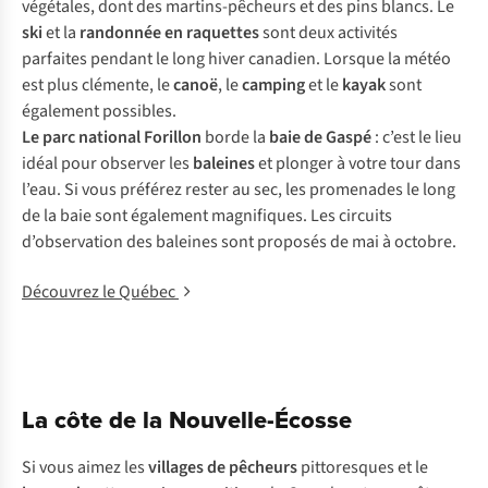
végétales, dont des martins-pêcheurs et des pins blancs. Le
ski
et la
randonnée en raquettes
sont deux activités
parfaites pendant le long hiver canadien. Lorsque la météo
est plus clémente, le
canoë
, le
camping
et le
kayak
sont
également possibles.
Le parc national Forillon
borde la
baie de Gaspé
: c’est le lieu
idéal pour observer les
baleines
et plonger à votre tour dans
l’eau. Si vous préférez rester au sec, les promenades le long
de la baie sont également magnifiques. Les circuits
d’observation des baleines sont proposés de mai à octobre.
Découvrez le Québec
La côte de la Nouvelle-Écosse
Si vous aimez les
villages de pêcheurs
pittoresques et le