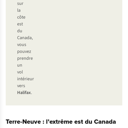
sur
la
côte
est
du
Canada,
vous
pouvez
prendre
un
vol
intérieur
vers
Halifax
.
Terre-Neuve : l’extrême est du Canada