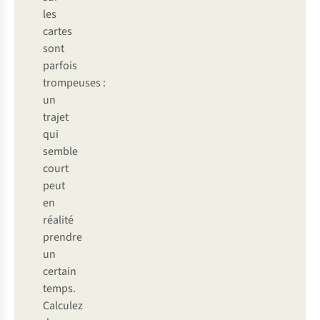
les
cartes
sont
parfois
trompeuses :
un
trajet
qui
semble
court
peut
en
réalité
prendre
un
certain
temps.
Calculez