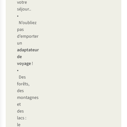
votre
séjour..
•
N’oubliez
pas
d’emporter
un
adaptateur
de
voyage
!
•
Des
forêts,
des
montagnes
et
des
lacs :
le