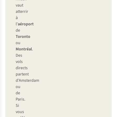
vaut
atterrir
à
l’
aéroport
de
Toronto
ou
Montréal
.
Des
vols
directs
partent
d’Amsterdam
ou
de
Paris.
Si
vous