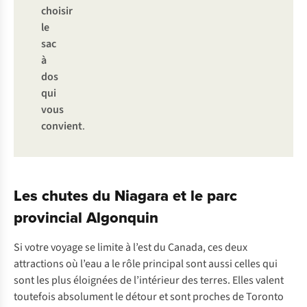
choisir
le
sac
à
dos
qui
vous
convient
.
Les chutes du Niagara et le parc
provincial Algonquin
Si votre voyage se limite à l’est du Canada, ces deux
attractions où l’eau a le rôle principal sont aussi celles qui
sont les plus éloignées de l’intérieur des terres. Elles valent
toutefois absolument le détour et sont proches de Toronto