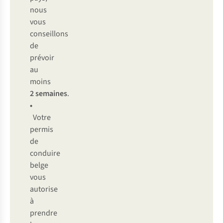
nous
vous
conseillons
de
prévoir
au
moins
2 semaines
.
•
Votre
permis
de
conduire
belge
vous
autorise
à
prendre