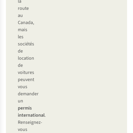
la
route
au
Canada,
mais
les
sociétés
de
location
de
voitures
peuvent
vous
demander
un
permis
international
.
Renseignez-
vous