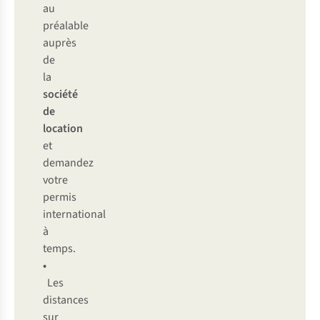
au
préalable
auprès
de
la
société
de
location
et
demandez
votre
permis
international
à
temps.
•
Les
distances
sur