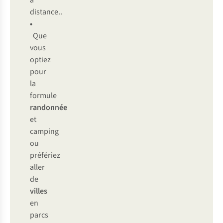
à
distance..
•
Que
vous
optiez
pour
la
formule
randonnée
et
camping
ou
préfériez
aller
de
villes
en
parcs