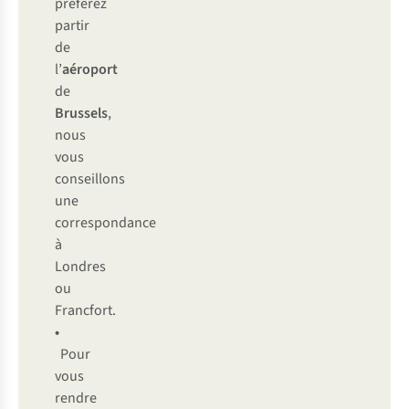
préférez
partir
de
l’
aéroport
de
Brussels
,
nous
vous
conseillons
une
correspondance
à
Londres
ou
Francfort.
•
Pour
vous
rendre