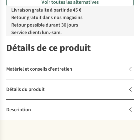
Voir toutes les alternatives
Livraison gratuite à partir de 45 €
Retour gratuit dans nos magasins
Retour possible durant 30 jours
Service client: lun.-sam.
Détails de ce produit
Matériel et conseils d'entretien
Détails du produit
Description