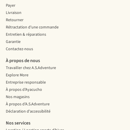
Payer
Livraison
Retourner
Rétractation d'une commande
Entretien & réparations
Garantie
Contactez-nous
À propos de nous
Travailler chez A.S.Adventure
Explore More
Entreprise responsable
À propos d’Ayacucho
Nos magasins
À propos d’A.S.Adventure
Déclaration d'accessibilité
Nos services