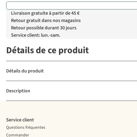
Livraison gratuite à partir de 45 €
Retour gratuit dans nos magasins
Retour possible durant 30 jours
Service client: lun.-sam.
Détails de ce produit
Détails du produit
Description
Service client
Questions fréquentes
Commander