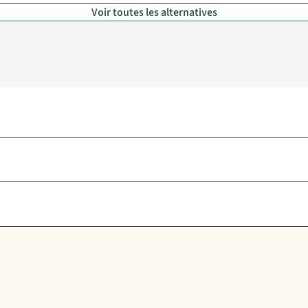
Voir toutes les alternatives